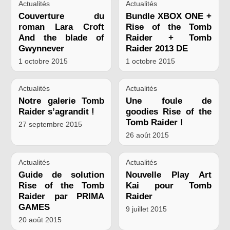
Actualités
Actualités
Couverture du
Bundle XBOX ONE +
roman Lara Croft
Rise of the Tomb
And the blade of
Raider + Tomb
Gwynnever
Raider 2013 DE
1 octobre 2015
1 octobre 2015
Actualités
Actualités
Notre galerie Tomb
Une foule de
Raider s’agrandit !
goodies Rise of the
Tomb Raider !
27 septembre 2015
26 août 2015
Actualités
Actualités
Guide de solution
Nouvelle Play Art
Rise of the Tomb
Kai pour Tomb
Raider par PRIMA
Raider
GAMES
9 juillet 2015
20 août 2015