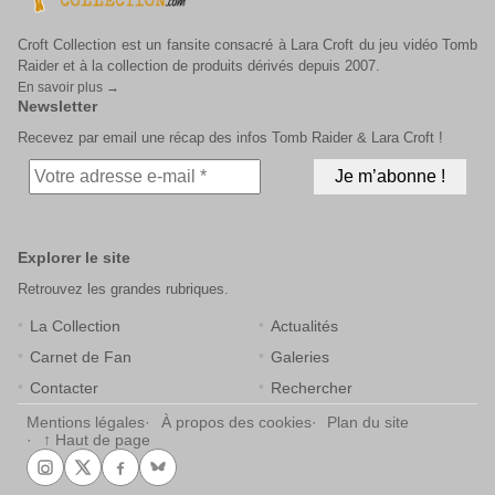
Croft Collection est un fansite consacré à Lara Croft du jeu vidéo Tomb
Raider et à la collection de produits dérivés depuis 2007.
En savoir plus →
Newsletter
Recevez par email une récap des infos Tomb Raider & Lara Croft !
Explorer le site
Retrouvez les grandes rubriques.
La Collection
Actualités
Carnet de Fan
Galeries
Contacter
Rechercher
Mentions légales
À propos des cookies
Plan du site
↑ Haut de page