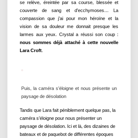
se relève, éreintée par sa course, blessée et
couverte de sang et d’ecchymoses… La
compassion que j’ai pour mon héroïne et la
vision de sa douleur me donnait presque les
larmes aux yeux. Crystal a réussi son coup :
nous sommes déjà attaché à cette nouvelle
Lara Croft
.
Puis, la caméra s’éloigne et nous présente un
paysage de désolation
Tandis que Lara fait péniblement quelque pas, la
caméra s’éloigne pour nous présenter un
paysage de désolation. Ici et là, des dizaines de
bateaux et de paquebot de différentes époques