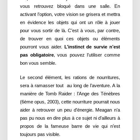
vous retrouvez bloqué dans une salle. En
activant l’option, votre vision se grisera et mettra
en évidence les objets qui ont un rôle à jouer
pour vous sortir de là. C’est à vous, par contre,
de trouver en quoi ces objets ou éléments
pourront vous aider.
L’instinct de survie n’est
pas obligatoire
, vous pouvez l’utiliser comme
bon vous semble.
Le second élément, les rations de nourritures,
sera à ramasser tout au long de l’aventure. A la
manière de Tomb Raider : l’Ange des Ténèbres
(6ème opus, 2003), cette nourriture pourrait nous
aider à retrouver un peu d’énergie. Meagan n’a
pas pu nous en dire plus à ce sujet ni d’ailleurs à
propos de la fameuse barre de vie qui n’est
toujours pas visible.