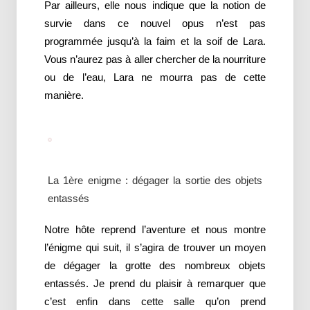
Par ailleurs, elle nous indique que la notion de
survie dans ce nouvel opus n’est pas
programmée jusqu’à la faim et la soif de Lara.
Vous n’aurez pas à aller chercher de la nourriture
ou de l’eau, Lara ne mourra pas de cette
manière.
La 1ère enigme : dégager la sortie des objets
entassés
Notre hôte reprend l’aventure et nous montre
l’énigme qui suit, il s’agira de trouver un moyen
de dégager la grotte des nombreux objets
entassés. Je prend du plaisir à remarquer que
c’est enfin dans cette salle qu’on prend