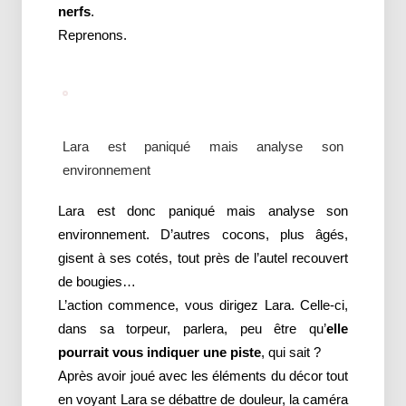
nerfs
.
Reprenons.
Lara est paniqué mais analyse son
environnement
Lara est donc paniqué mais analyse son
environnement. D’autres cocons, plus âgés,
gisent à ses cotés, tout près de l’autel recouvert
de bougies…
L’action commence, vous dirigez Lara. Celle-ci,
dans sa torpeur, parlera, peu être qu’
elle
pourrait vous indiquer une piste
, qui sait ?
Après avoir joué avec les éléments du décor tout
en voyant Lara se débattre de douleur, la caméra