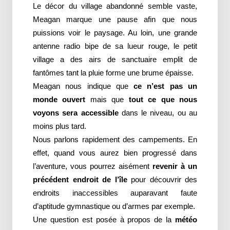
Le décor du village abandonné semble vaste,
Meagan marque une pause afin que nous
puissions voir le paysage. Au loin, une grande
antenne radio bipe de sa lueur rouge, le petit
village a des airs de sanctuaire emplit de
fantômes tant la pluie forme une brume épaisse.
Meagan nous indique que
ce n’est pas un
monde ouvert
mais que
tout ce que nous
voyons sera accessible
dans le niveau, ou au
moins plus tard.
Nous parlons rapidement des campements. En
effet, quand vous aurez bien progressé dans
l’aventure, vous pourrez aisément
revenir à un
précédent endroit de l’île
pour découvrir des
endroits inaccessibles auparavant faute
d’aptitude gymnastique ou d’armes par exemple.
Une question est posée à propos de la
météo