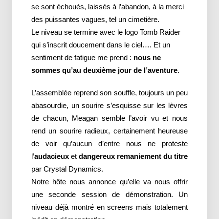
se sont échoués, laissés à l’abandon, à la merci
des puissantes vagues, tel un cimetière.
Le niveau se termine avec le logo Tomb Raider
qui s’inscrit doucement dans le ciel…. Et un
sentiment de fatigue me prend :
nous ne
sommes qu’au deuxième jour de l’aventure
.
L’assemblée reprend son souffle, toujours un peu
abasourdie, un sourire s’esquisse sur les lèvres
de chacun, Meagan semble l’avoir vu et nous
rend un sourire radieux, certainement heureuse
de voir qu’aucun d’entre nous ne proteste
l’
audacieux
et
dangereux remaniement du titre
par Crystal Dynamics.
Notre hôte nous annonce qu’elle va nous offrir
une seconde session de démonstration. Un
niveau déjà montré en screens mais totalement