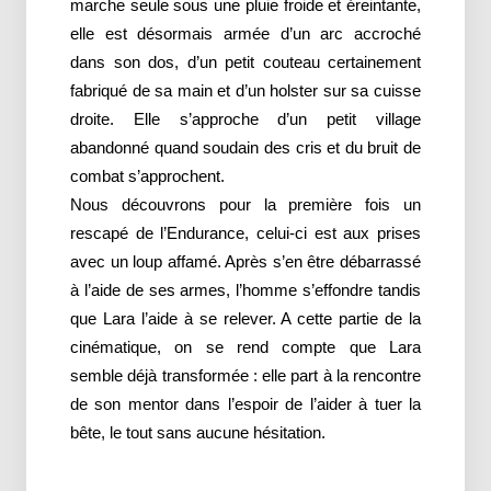
marche seule sous une pluie froide et éreintante,
elle est désormais armée d’un arc accroché
dans son dos, d’un petit couteau certainement
fabriqué de sa main et d’un holster sur sa cuisse
droite. Elle s’approche d’un petit village
abandonné quand soudain des cris et du bruit de
combat s’approchent.
Nous découvrons pour la première fois un
rescapé de l’Endurance, celui-ci est aux prises
avec un loup affamé. Après s’en être débarrassé
à l’aide de ses armes, l’homme s’effondre tandis
que Lara l’aide à se relever. A cette partie de la
cinématique, on se rend compte que Lara
semble déjà transformée : elle part à la rencontre
de son mentor dans l’espoir de l’aider à tuer la
bête, le tout sans aucune hésitation.