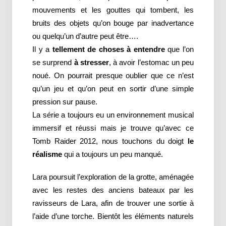
mouvements et les gouttes qui tombent, les
bruits des objets qu’on bouge par inadvertance
ou quelqu’un d’autre peut être….
Il y a
tellement de choses à entendre
que l’on
se surprend
à stresser
, à avoir l’estomac un peu
noué. On pourrait presque oublier que ce n’est
qu’un jeu et qu’on peut en sortir d’une simple
pression sur pause.
La série a toujours eu un environnement musical
immersif et réussi mais je trouve qu’avec ce
Tomb Raider 2012, nous touchons du doigt
le
réalisme
qui a toujours un peu manqué.
Lara poursuit l’exploration de la grotte, aménagée
avec les restes des anciens bateaux par les
ravisseurs de Lara, afin de trouver une sortie à
l’aide d’une torche. Bientôt les éléments naturels