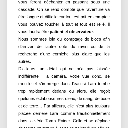
vous feront déchanter en passant sous une
cascade. On se rend compte que l’aventure va
être longue et difficile car tout est prit en compte :
vous pouvez toucher à tout et tout est relié. Il
vous faudra être
patient
et
observateur
.
Nous sommes loin du comptage de blocs afin
d’arriver de l’autre coté du ravin ou de la
recherche d’une corniche plus claire que les
autres.
D’ailleurs, un détail qui ne m’a pas laissée
indifférente : la caméra, votre vue donc, se
mouille et s’immerge dans l’eau si Lara tombe
trop rapidement dedans ou alors, elle reçoit
quelques éclaboussures d’eau, de sang, de boue
et de terre… Par ailleurs, elle n’est plus toujours
placée derrière Lara comme traditionnellement
dans la série Tomb Raider. Celle-ci se déplace