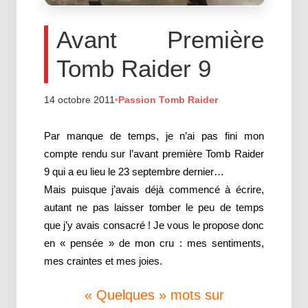
Avant Première
Tomb Raider 9
14 octobre 2011
•
Passion Tomb Raider
Par manque de temps, je n’ai pas fini mon
compte rendu sur l’avant première Tomb Raider
9 qui a eu lieu le 23 septembre dernier…
Mais puisque j’avais déjà commencé à écrire,
autant ne pas laisser tomber le peu de temps
que j’y avais consacré ! Je vous le propose donc
en « pensée » de mon cru : mes sentiments,
mes craintes et mes joies.
« Quelques » mots sur