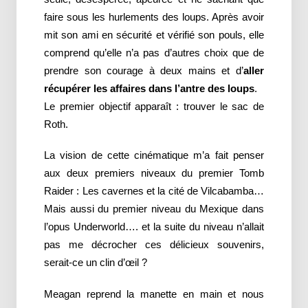
faire sous les hurlements des loups. Après avoir
mit son ami en sécurité et vérifié son pouls, elle
comprend qu’elle n’a pas d’autres choix que de
prendre son courage à deux mains et d’
aller
récupérer les affaires dans l’antre des loups
.
Le premier objectif apparaît : trouver le sac de
Roth.
La vision de cette cinématique m’a fait penser
aux deux premiers niveaux du premier Tomb
Raider : Les cavernes et la cité de Vilcabamba…
Mais aussi du premier niveau du Mexique dans
l’opus Underworld…. et la suite du niveau n’allait
pas me décrocher ces délicieux souvenirs,
serait-ce un clin d’œil ?
Meagan reprend la manette en main et nous