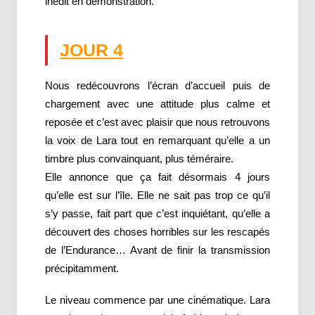
inédit en démonstration.
JOUR 4
Nous redécouvrons l’écran d’accueil puis de
chargement avec une attitude plus calme et
reposée et c’est avec plaisir que nous retrouvons
la voix de Lara tout en remarquant qu’elle a un
timbre plus convainquant, plus téméraire.
Elle annonce que ça fait désormais 4 jours
qu’elle est sur l’île. Elle ne sait pas trop ce qu’il
s’y passe, fait part que c’est inquiétant, qu’elle a
découvert des choses horribles sur les rescapés
de l’Endurance… Avant de finir la transmission
précipitamment.
Le niveau commence par une cinématique. Lara