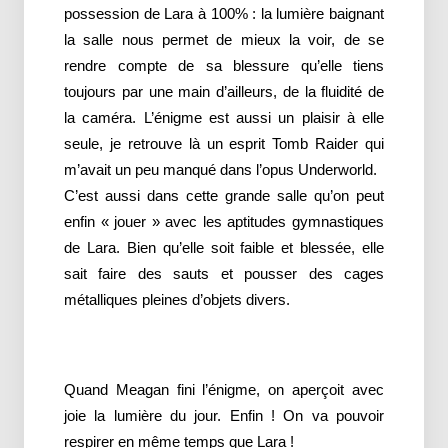
possession de Lara à 100% : la lumière baignant
la salle nous permet de mieux la voir, de se
rendre compte de sa blessure qu’elle tiens
toujours par une main d’ailleurs, de la fluidité de
la caméra. L’énigme est aussi un plaisir à elle
seule, je retrouve là un esprit Tomb Raider qui
m’avait un peu manqué dans l’opus Underworld.
C’est aussi dans cette grande salle qu’on peut
enfin « jouer » avec les aptitudes gymnastiques
de Lara. Bien qu’elle soit faible et blessée, elle
sait faire des sauts et pousser des cages
métalliques pleines d’objets divers.
Quand Meagan fini l’énigme, on aperçoit avec
joie la lumière du jour. Enfin ! On va pouvoir
respirer en même temps que Lara !