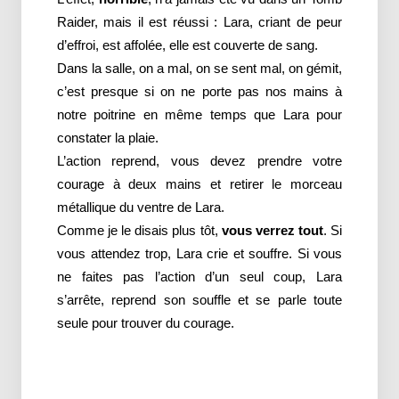
Raider, mais il est réussi : Lara, criant de peur
d’effroi, est affolée, elle est couverte de sang.
Dans la salle, on a mal, on se sent mal, on gémit,
c’est presque si on ne porte pas nos mains à
notre poitrine en même temps que Lara pour
constater la plaie.
L’action reprend, vous devez prendre votre
courage à deux mains et retirer le morceau
métallique du ventre de Lara.
Comme je le disais plus tôt,
vous verrez tout
. Si
vous attendez trop, Lara crie et souffre. Si vous
ne faites pas l’action d’un seul coup, Lara
s’arrête, reprend son souffle et se parle toute
seule pour trouver du courage.