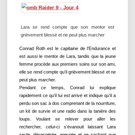
Lara se rend compte que son mentor est
grièvement blessé et ne peut plus marcher
Conrad Roth est le capitaine de l’Endurance et
est aussi le mentor de Lara, tandis que la jeune
femme procède aux premiers soins sur son ami,
elle se rend compte qu’il grièvement blessé et ne
peut plus marcher.
Pendant ce temps, Conrad lui explique
rapidement ce qu’il lui est arrivé et indique qu’il a
perdu son sac à dos comprenant de la nourriture,
un kit de survie et une radio dans la tanière des
loups. Voulant se relever pour aller les
rechercher, celui-ci s’évanouit laissant Lara
seule, désespérée, apeurée et ne sachant que