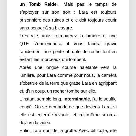
un Tomb Raider
. Mais pas le temps de
s’apitoyer sur son sort : Lara est toujours
prisonnière des ruines et elle doit toujours courir
sans penser à sa blessure.
Très vite, vous retrouverez la lumière et une
QTE s’enclenchera, il vous faudra gravir
rapidement une pente abrupte de roche tout en
évitant les morceaux qui tombent.
Après une longue course haletante vers la
lumière, pour Lara comme pour nous, la caméra
s’obstrue de la terre que gratte Lara en agrippant
et, d’un coup, un rocher tombe sur elle.
L’instant semble long,
interminable
, j’ai le souffle
coupé. On se demande ce que deviens Lara, si
elle est enterrée vivante, et ce, même si on a
déjà vu la vidéo.
Enfin, Lara sort de la grotte. Avec difficulté, elle