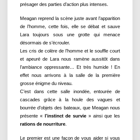
présager des parties d’action plus intenses.
Meagan reprend la scène juste avant l’apparition
de l’homme, cette fois, elle se débat et sauve
Lara toujours sous une grotte qui menace
désormais de s’écrouler.
Les cris de colère de l’homme et le souffle court
et apeuré de Lara nous ramène aussitôt dans
l’ambiance oppressante… Et très humide ! En
effet nous arrivons à la salle de la première
grosse énigme du niveau.
C’est dans cette salle inondée, entourée de
cascades grâce à la houle des vagues et
bourrée d’objets des bateaux, que Meagan nous
présente «
l’instinct de survie
» ainsi que les
rations de nourriture
.
Le premier est une façon de vous aider si vous