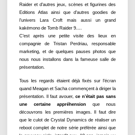
Raider et d’autres jeux, scènes et figurines des
Editions Atlas ainsi que d’autres goodies de
l’univers Lara Croft mais aussi un grand
kakémono de Tomb Raider 9….
C’est après une petite visite des lieux en
compagnie de Tristan Perdriau, responsable
marketing, et de quelques pauses photos que
nous nous installons dans la fameuse salle de
présentation.
Tous les regards étaient déjà fixés sur l’écran
quand Meagan et Sacha commençent à diriger la
présentation. Il faut avouer,
ce n’était pas sans
une certaine appréhension
que nous
découvrons les premières images. Il faut dire
que le culot de Crystal Dynamics de réaliser un
reboot complet de notre série préférée ainsi que