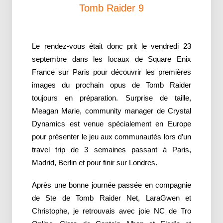
Tomb Raider 9
Le rendez-vous était donc prit le vendredi 23
septembre dans les locaux de Square Enix
France sur Paris pour découvrir les premières
images du prochain opus de Tomb Raider
toujours en préparation. Surprise de taille,
Meagan Marie, community manager de Crystal
Dynamics est venue spécialement en Europe
pour présenter le jeu aux communautés lors d’un
travel trip de 3 semaines passant à Paris,
Madrid, Berlin et pour finir sur Londres.
Après une bonne journée passée en compagnie
de Ste de Tomb Raider Net, LaraGwen et
Christophe, je retrouvais avec joie NC de Tro