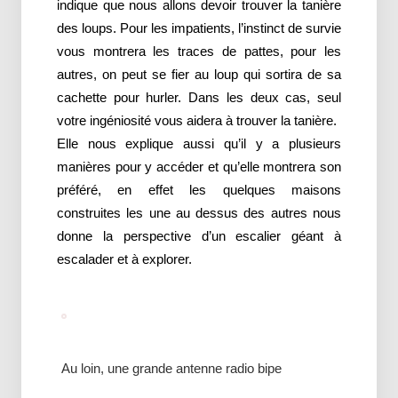
indique que nous allons devoir trouver la tanière
des loups. Pour les impatients, l’instinct de survie
vous montrera les traces de pattes, pour les
autres, on peut se fier au loup qui sortira de sa
cachette pour hurler. Dans les deux cas, seul
votre ingéniosité vous aidera à trouver la tanière.
Elle nous explique aussi qu’il y a plusieurs
manières pour y accéder et qu’elle montrera son
préféré, en effet les quelques maisons
construites les une au dessus des autres nous
donne la perspective d’un escalier géant à
escalader et à explorer.
Au loin, une grande antenne radio bipe