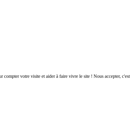
ompter votre visite et aider à faire vivre le site ! Nous accepter, c'est