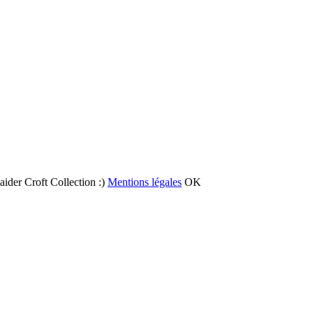
 aider Croft Collection :)
Mentions légales
OK