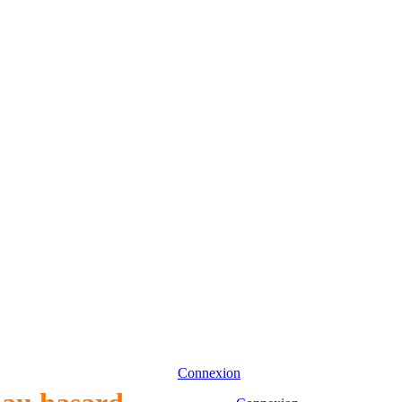
Connexion