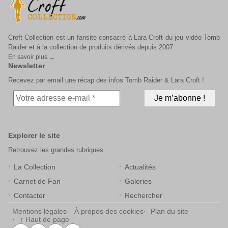
Croft Collection est un fansite consacré à Lara Croft du jeu vidéo Tomb
Raider et à la collection de produits dérivés depuis 2007.
En savoir plus →
Newsletter
Recevez par email une récap des infos Tomb Raider & Lara Croft !
Explorer le site
Retrouvez les grandes rubriques.
La Collection
Actualités
Carnet de Fan
Galeries
Contacter
Rechercher
Mentions légales
À propos des cookies
Plan du site
↑ Haut de page