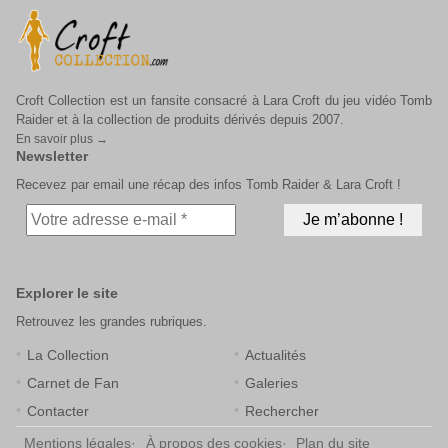
Croft Collection est un fansite consacré à Lara Croft du jeu vidéo Tomb
Raider et à la collection de produits dérivés depuis 2007.
En savoir plus →
Newsletter
Recevez par email une récap des infos Tomb Raider & Lara Croft !
Explorer le site
Retrouvez les grandes rubriques.
La Collection
Actualités
Carnet de Fan
Galeries
Contacter
Rechercher
Mentions légales
À propos des cookies
Plan du site