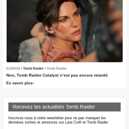
01/08/26 •
Tomb Raider
• Tomb Raider
Non, Tomb Raider Catalyst n’est pas encore retardé
En savoir plus
Recevez les actualités Tomb Raider
Inscrivez-vous à notre newsletter pour ne pas manquer les
dernières sorties et annonces sur Lara Croft et Tomb Raider.