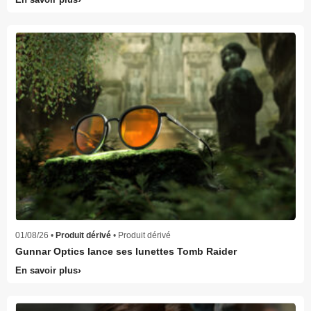
01/08/26 •
Produit dérivé
• Produit dérivé
Gunnar Optics lance ses lunettes Tomb Raider
En savoir plus