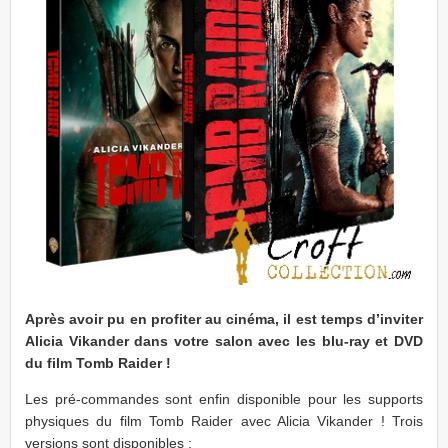
Après avoir pu en profiter au cinéma, il est temps d’inviter
Alicia Vikander dans votre salon avec les blu-ray et DVD
du film Tomb Raider !
Les pré-commandes sont enfin disponible pour les supports
physiques du film Tomb Raider avec Alicia Vikander ! Trois
versions sont disponibles :