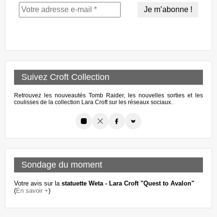
Suivez Croft Collection
Retrouvez les nouveautés Tomb Raider, les nouvelles sorties et les
coulisses de la collection Lara Croft sur les réseaux sociaux.
Sondage du moment
Votre avis sur la
statuette Weta - Lara Croft "Quest to Avalon"
(
En savoir +
)