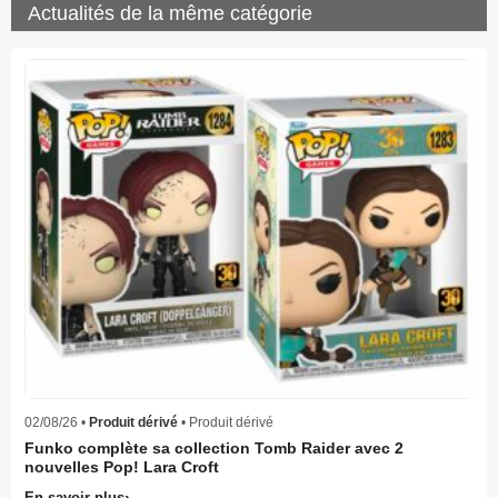
Actualités de la même catégorie
02/08/26 •
Produit dérivé
• Produit dérivé
Funko complète sa collection Tomb Raider avec 2
nouvelles Pop! Lara Croft
En savoir plus