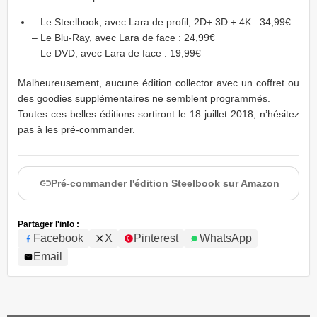
– Le Steelbook, avec Lara de profil, 2D+ 3D + 4K : 34,99€
– Le Blu-Ray, avec Lara de face : 24,99€
– Le DVD, avec Lara de face : 19,99€
Malheureusement, aucune édition collector avec un coffret ou
des goodies supplémentaires ne semblent programmés.
Toutes ces belles éditions sortiront le 18 juillet 2018, n’hésitez
pas à les pré-commander.
Pré-commander l'édition Steelbook sur Amazon
Partager l'info :
Facebook
X
Pinterest
WhatsApp
Email