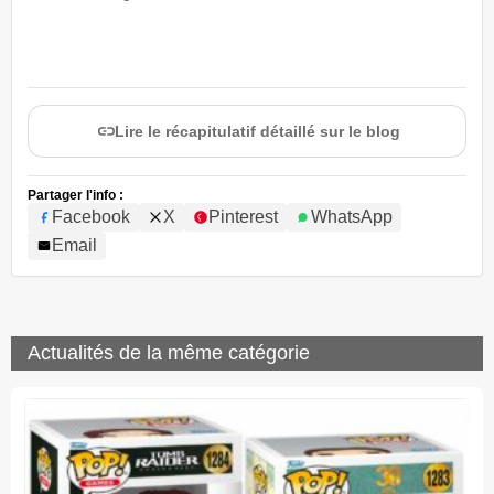
Lire le récapitulatif détaillé sur le blog
Partager l'info :
Facebook
X
Pinterest
WhatsApp
Email
Actualités de la même catégorie