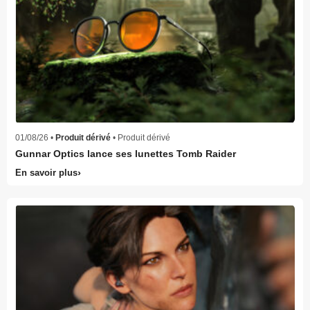
01/08/26 •
Produit dérivé
• Produit dérivé
Gunnar Optics lance ses lunettes Tomb Raider
En savoir plus