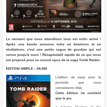
Le moment que nous attendions tous est enfin arrivé !
Après une bande annonce riche en émotions et en
révélations, c'est une petite vague de goodies qui est
venue jusqu'à nous ! Récapitulatif rapide de ce qui nous
est proposé pour ce nouvel opus de la saga Tomb Raider.
EDITION SIMPLE – 69,99€
L’édition de base avec la
pochette que nous
connaissons déjà.
Cette édition ne contient
que le jeu.
>
Acheter Shadow of the