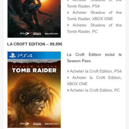
Tomb Raider, PS4
>
Acheter Shadow of the
Tomb Raider, XBOX ONE
>
Acheter Shadow of the
Tomb Raider, PC
LA CROFT EDITION – 99,99€
La Croft Edition inclut le
Season Pass.
>
Acheter la Croft Edition, PS4
>
Acheter la Croft Edition,
XBOX ONE
>
Acheter la Croft Edition, PC