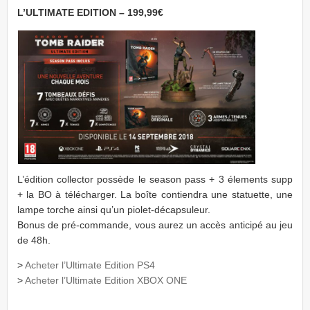
L’ULTIMATE EDITION – 199,99€
L’édition collector possède le season pass + 3 élements supp
+ la BO à télécharger. La boîte contiendra une statuette, une
lampe torche ainsi qu’un piolet-décapsuleur.
Bonus de pré-commande, vous aurez un accès anticipé au jeu
de 48h.
>
Acheter l’Ultimate Edition PS4
>
Acheter l’Ultimate Edition XBOX ONE