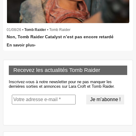
01/08/26 •
Tomb Raider
• Tomb Raider
Non, Tomb Raider Catalyst n’est pas encore retardé
En savoir plus
Recevez les actualités Tomb Raider
Inscrivez-vous à notre newsletter pour ne pas manquer les
dernières sorties et annonces sur Lara Croft et Tomb Raider.