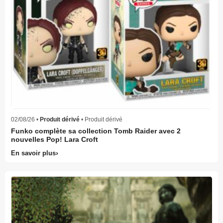
02/08/26 •
Produit dérivé
• Produit dérivé
Funko complète sa collection Tomb Raider avec 2
nouvelles Pop! Lara Croft
En savoir plus