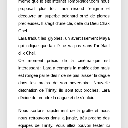
même que le site internet TombRaider.com nous
proposait plus tôt. Lara résoud l’enigme et
découvre un superbe poignard orné de pierres
précieuses. Il s’agit d’une clé, celle du Dieu Chak
Chel.
Lara traduit les glyphes, un avertissement Maya
qui indique que la clé ne va pas sans l’artéfact
d’Ix Chel.
Ce moment précis de la cinématique est
intéressant : Lara a compris la malédiction mais
est rongée par le désir de ne pas laisser la dague
dans les mains de son adversaire. Nouvelle
détonation de Trinity, ils sont tout proches, Lara
décide de prendre la dague et de s’enfuir.
Nous sortons rapidement de la grotte et nous
nous retrouvons dans la jungle, très proche des
équipes de Trinity. Vous allez pouvoir tester ici