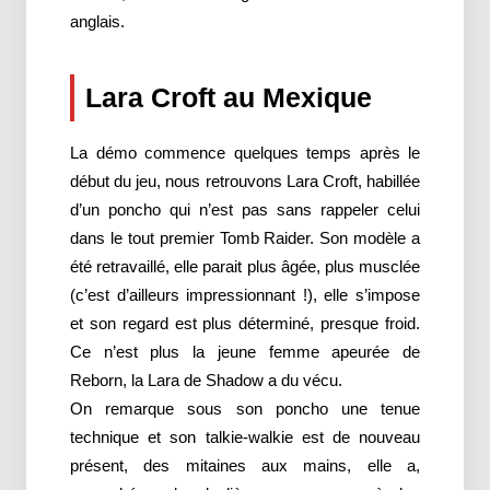
anglais.
Lara Croft au Mexique
La démo commence quelques temps après le
début du jeu, nous retrouvons Lara Croft, habillée
d’un poncho qui n’est pas sans rappeler celui
dans le tout premier Tomb Raider. Son modèle a
été retravaillé, elle parait plus âgée, plus musclée
(c’est d’ailleurs impressionnant !), elle s’impose
et son regard est plus déterminé, presque froid.
Ce n’est plus la jeune femme apeurée de
Reborn, la Lara de Shadow a du vécu.
On remarque sous son poncho une tenue
technique et son talkie-walkie est de nouveau
présent, des mitaines aux mains, elle a,