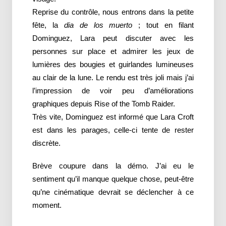
Reprise du contrôle, nous entrons dans la petite
fête, la
dia de los muerto
; tout en filant
Dominguez, Lara peut discuter avec les
personnes sur place et admirer les jeux de
lumières des bougies et guirlandes lumineuses
au clair de la lune. Le rendu est très joli mais j’ai
l’impression de voir peu d’améliorations
graphiques depuis Rise of the Tomb Raider.
Très vite, Dominguez est informé que Lara Croft
est dans les parages, celle-ci tente de rester
discrète.
Brève coupure dans la démo. J’ai eu le
sentiment qu’il manque quelque chose, peut-être
qu’ne cinématique devrait se déclencher à ce
moment.