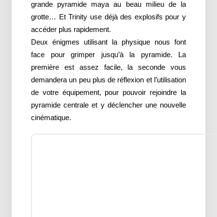
grande pyramide maya au beau milieu de la
grotte… Et Trinity use déjà des explosifs pour y
accéder plus rapidement.
Deux énigmes utilisant la physique nous font
face pour grimper jusqu’à la pyramide. La
première est assez facile, la seconde vous
demandera un peu plus de réflexion et l’utilisation
de votre équipement, pour pouvoir rejoindre la
pyramide centrale et y déclencher une nouvelle
cinématique.