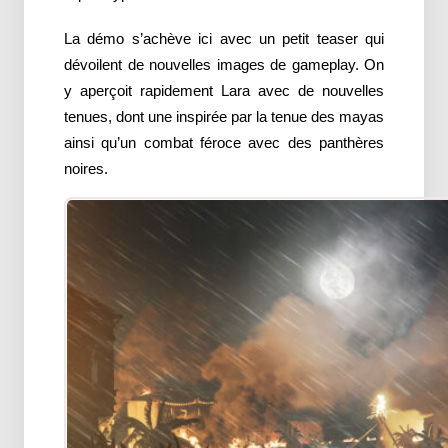
La démo s’achève ici avec un petit teaser qui
dévoilent de nouvelles images de gameplay. On
y aperçoit rapidement Lara avec de nouvelles
tenues, dont une inspirée par la tenue des mayas
ainsi qu’un combat féroce avec des panthères
noires.