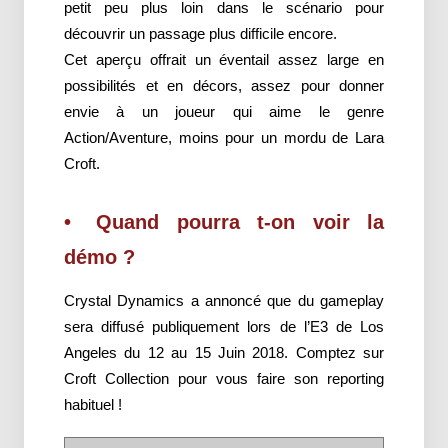
petit peu plus loin dans le scénario pour
découvrir un passage plus difficile encore.
Cet aperçu offrait un éventail assez large en
possibilités et en décors, assez pour donner
envie à un joueur qui aime le genre
Action/Aventure, moins pour un mordu de Lara
Croft.
Quand pourra t-on voir la
démo ?
Crystal Dynamics a annoncé que du gameplay
sera diffusé publiquement lors de l’E3 de Los
Angeles du 12 au 15 Juin 2018. Comptez sur
Croft Collection pour vous faire son reporting
habituel !