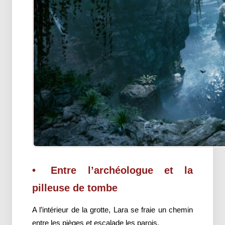
Entre l’archéologue et la
pilleuse de tombe
A l’intérieur de la grotte, Lara se fraie un chemin
entre les pièges et escalade les parois.