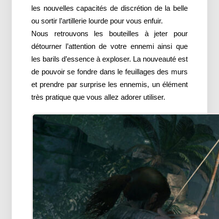
les nouvelles capacités de discrétion de la belle
ou sortir l’artillerie lourde pour vous enfuir.
Nous retrouvons les bouteilles à jeter pour
détourner l’attention de votre ennemi ainsi que
les barils d’essence à exploser. La nouveauté est
de pouvoir se fondre dans le feuillages des murs
et prendre par surprise les ennemis, un élément
très pratique que vous allez adorer utiliser.