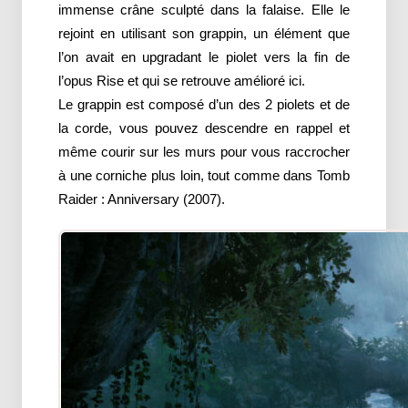
immense crâne sculpté dans la falaise. Elle le
rejoint en utilisant son grappin, un élément que
l’on avait en upgradant le piolet vers la fin de
l’opus Rise et qui se retrouve amélioré ici.
Le grappin est composé d’un des 2 piolets et de
la corde, vous pouvez descendre en rappel et
même courir sur les murs pour vous raccrocher
à une corniche plus loin, tout comme dans Tomb
Raider : Anniversary (2007).