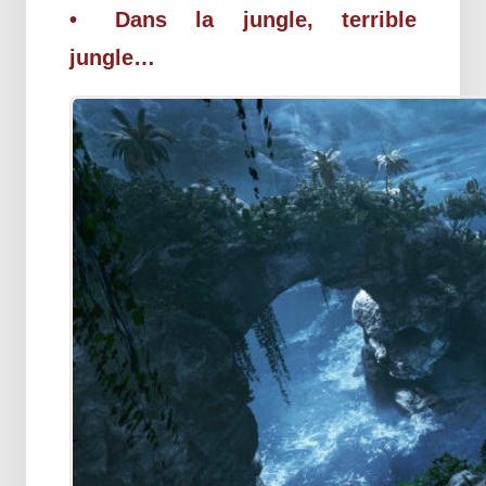
Dans la jungle, terrible
jungle…