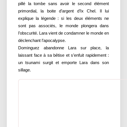
pillé la tombe sans avoir le second élément
primordial, la boite d’argent d’Ix Chel. Il lui
explique la légende : si les deux éléments ne
sont pas associés, le monde plongera dans
l’obscurité. Lara vient de condamner le monde en
déclenchant l’apocalypse.
Dominguez abandonne Lara sur place, la
laissant face à sa bêtise et s’enfuit rapidement :
un tsunami surgit et emporte Lara dans son
sillage.