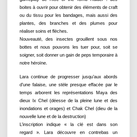
boites à ouvrir pour obtenir des éléments de craft
ou du tissu pour les bandages, mais aussi des
plantes, des branches et des plumes pour
réaliser soins et flèches.
Nouveauté, des insectes grouillent sous nos
bottes et nous pouvons les tuer pour, soit se
soigner, soit donner un gain de peps temporaire à
notre héroïne.
Lara continue de progresser jusqu’aux abords
d’une falaise, une stèle presque effacée par le
temps arborent les représentations Maya des
dieux Ix Chel (déesse de la pleine lune et des
inondations et orages) et Chak Chel (dieu de la
nouvelle lune et de la destruction)
L’inscription indique « la clé est dans son
regard ». Lara découvre en contrebas un