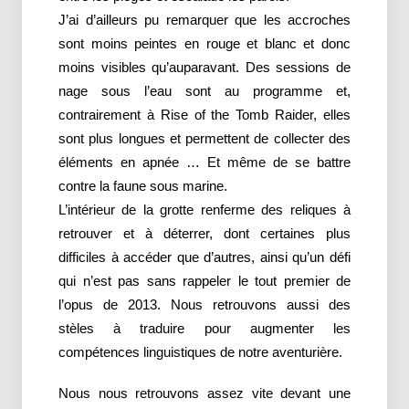
J’ai d’ailleurs pu remarquer que les accroches
sont moins peintes en rouge et blanc et donc
moins visibles qu’auparavant. Des sessions de
nage sous l’eau sont au programme et,
contrairement à Rise of the Tomb Raider, elles
sont plus longues et permettent de collecter des
éléments en apnée … Et même de se battre
contre la faune sous marine.
L’intérieur de la grotte renferme des reliques à
retrouver et à déterrer, dont certaines plus
difficiles à accéder que d’autres, ainsi qu’un défi
qui n’est pas sans rappeler le tout premier de
l’opus de 2013. Nous retrouvons aussi des
stèles à traduire pour augmenter les
compétences linguistiques de notre aventurière.
Nous nous retrouvons assez vite devant une