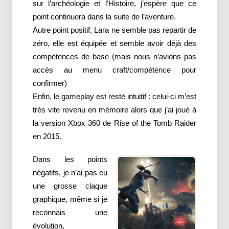
sur l’archéologie et l’Histoire, j’espère que ce
point continuera dans la suite de l’aventure.
Autre point positif, Lara ne semble pas repartir de
zéro, elle est équipée et semble avoir déjà des
compétences de base (mais nous n’avions pas
accès au menu craft/compétence pour
confirmer)
Enfin, le gameplay est resté intuitif : celui-ci m’est
très vite revenu en mémoire alors que j’ai joué à
la version Xbox 360 de Rise of the Tomb Raider
en 2015.
Dans les points
négatifs, je n’ai pas eu
une grosse claque
graphique, même si je
reconnais une
évolution,