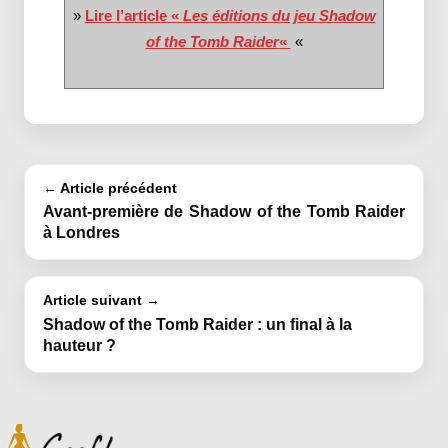
»
Lire l’article «
Les éditions du jeu Shadow
of the Tomb Raider
«
«
← Article précédent
Avant-première de Shadow of the Tomb Raider
à Londres
Article suivant →
Shadow of the Tomb Raider : un final à la
hauteur ?