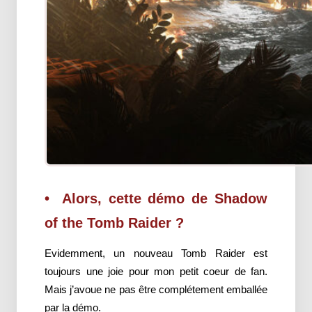
Alors, cette démo de Shadow
of the Tomb Raider ?
Evidemment, un nouveau Tomb Raider est
toujours une joie pour mon petit coeur de fan.
Mais j’avoue ne pas être complétement emballée
par la démo.