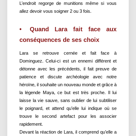
L’endroit regorge de munitions même si vous
allez devoir vous soigner 2 ou 3 fois.
Quand Lara fait face aux
conséquences de ses choix
Lara se retrouve cernée et fait face à
Dominguez. Celui-ci est un ennemi différent et
détonne avec les précédents, il fait preuve de
patience et discute archéologie avec notre
héroïne, il souhaite un nouveau monde et grâce à
la légende Maya, ce but est très proche. Il lui
laisse la vie sauve, sans oublier de lui subtiliser
le poignard, et attend qu’elle lui indique où se
trouve le second artefact pour les associer
rapidement.
Devant la réaction de Lara, il comprend qu’elle a