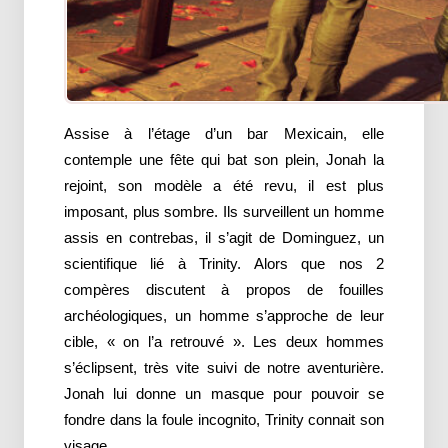
Assise à l’étage d’un bar Mexicain, elle
contemple une fête qui bat son plein, Jonah la
rejoint, son modèle a été revu, il est plus
imposant, plus sombre. Ils surveillent un homme
assis en contrebas, il s’agit de Dominguez, un
scientifique lié à Trinity. Alors que nos 2
compères discutent à propos de fouilles
archéologiques, un homme s’approche de leur
cible, « on l’a retrouvé ». Les deux hommes
s’éclipsent, très vite suivi de notre aventurière.
Jonah lui donne un masque pour pouvoir se
fondre dans la foule incognito, Trinity connait son
visage.