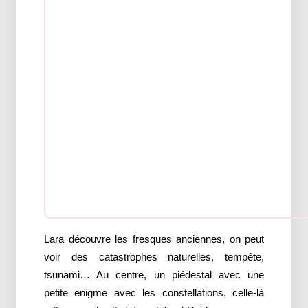
Lara découvre les fresques anciennes, on peut
voir des catastrophes naturelles, tempête,
tsunami… Au centre, un piédestal avec une
petite enigme avec les constellations, celle-là