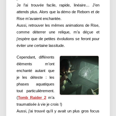
Je l’ai trouvée facile, rapide, linéaire… J’en
attends plus. Alors que la démo de Reborn et de
Rise m’avaient enchantée.
Aussi, retrouver les mêmes animations de Rise,
comme déterrer une relique, m’a déçue et
j’espère que de petites évolutions se feront pour
éviter une certaine lassitude.
Cependant, différents
éléments m’ont
enchanté autant que
je les déteste : les
phases aquatiques
tout particulièrement.
(
Tomb Raider 2
m’a
traumatisée à vie je crois !)
Aussi, j’ai trouvé qu’il y avait un plus gros focus