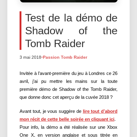
Test de la démo de
Shadow of the
Tomb Raider
3 mai 2018
•
Passion Tomb Raider
Invitée à l’avant-première du jeu à Londres ce 26
avril, j’ai pu mettre les mains sur la toute
première démo de Shadow of the Tomb Raider,
que donne donc cet aperçu de la cuvée 2018 ?
Avant tout, je vous suggère de
lire tout d’abord
mon récit de cette belle soirée en cliquant ici
.
Pour info, la démo a été réalisée sur une Xbox
One X, en version anglaise et sous titrée en