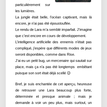
particulièrement sur
les lumières.
La jungle était belle, l’océan captivant, mais là
encore, je n’ai pas été époustouflée.
Le rendu de Lara m’a semblé imparfait. J’imagine
que c’est encore en cours de développement.
L’intelligence artificielle des ennemis n’était pas
compliqué, j’espère que différents modes de jeux
seront disponibles, comme dans Rise.
J’ai eu un petit bug, un mercenaire qui sautait sur
place, mais ça n’a pas été longtemps embêtant
puisque son sort était déjà scellé 😉
Bref, je suis enchantée de cet aperçu, heureuse
de retrouver une Lara beaucoup plus forte,
déterminée et presque animale ; mais je
demande à voir un peu plus, mais surtout, un