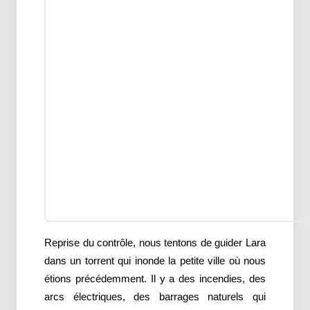
Reprise du contrôle, nous tentons de guider Lara
dans un torrent qui inonde la petite ville où nous
étions précédemment. Il y a des incendies, des
arcs électriques, des barrages naturels qui