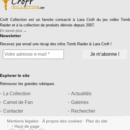
Croft Collection est un fansite consacré à Lara Croft du jeu vidéo Tomb
Raider et à la collection de produits dérivés depuis 2007.
En savoir plus →
Newsletter
Recevez par email une récap des infos Tomb Raider & Lara Croft !
Explorer le site
Retrouvez les grandes rubriques.
La Collection
Actualités
Carnet de Fan
Galeries
Contacter
Rechercher
Mentions légales
À propos des cookies
Plan du site
↑ Haut de page