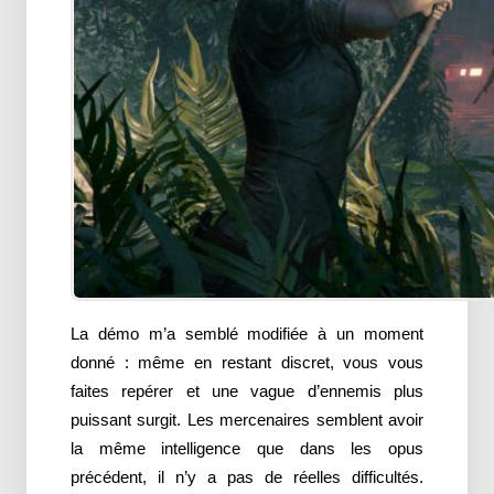
La démo m’a semblé modifiée à un moment
donné : même en restant discret, vous vous
faites repérer et une vague d’ennemis plus
puissant surgit. Les mercenaires semblent avoir
la même intelligence que dans les opus
précédent, il n’y a pas de réelles difficultés.