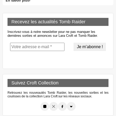
En savoir plus
Recevez les actualités Tomb Raider
Inscrivez-vous à notre newsletter pour ne pas manquer les
dernières sorties et annonces sur Lara Croft et Tomb Raider.
Suivez Croft Collection
Retrouvez les nouveautés Tomb Raider, les nouvelles sorties et les
coulisses de la collection Lara Croft sur les réseaux sociaux.