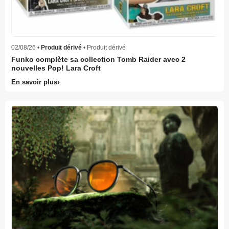
02/08/26 •
Produit dérivé
• Produit dérivé
Funko complète sa collection Tomb Raider avec 2
nouvelles Pop! Lara Croft
En savoir plus