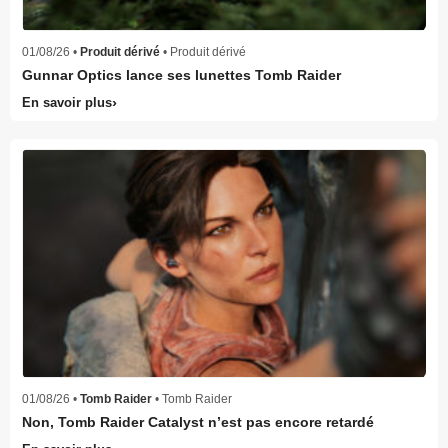
01/08/26 •
Produit dérivé
• Produit dérivé
Gunnar Optics lance ses lunettes Tomb Raider
En savoir plus
01/08/26 •
Tomb Raider
• Tomb Raider
Non, Tomb Raider Catalyst n’est pas encore retardé