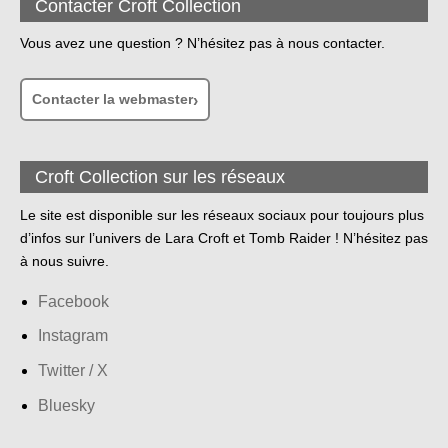
Contacter Croft Collection
Vous avez une question ? N’hésitez pas à nous contacter.
Contacter la webmaster
Croft Collection sur les réseaux
Le site est disponible sur les réseaux sociaux pour toujours plus
d’infos sur l’univers de Lara Croft et Tomb Raider ! N’hésitez pas
à nous suivre.
Facebook
Instagram
Twitter / X
Bluesky