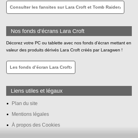
Consulter les fansites sur Lara Croft et Tomb Raider
Nos fonds d’écrans Lara Croft
Décorez votre PC ou tablette avec nos fonds d’écran mettant en
valeur des produits dérivés Lara Croft créés par Laragwen !
Les fonds d’écran Lara Croft
Liens utiles et légaux
Plan du site
Mentions légales
À propos des Cookies