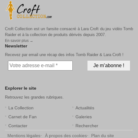
Croft Collection est un fansite consacré à Lara Croft du jeu vidéo Tomb
Raider et à la collection de produits dérivés depuis 2007.
En savoir plus →
Newsletter
Recevez par email une récap des infos Tomb Raider & Lara Croft !
Explorer le site
Retrouvez les grandes rubriques.
La Collection
Actualités
Carnet de Fan
Galeries
Contacter
Rechercher
Mentions légales
À propos des cookies
Plan du site