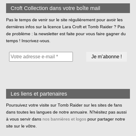
Croft Collection dans votre boîte mail
Pas le temps de venir sur le site régulièrement pour avoir les
dernières infos sur la licence Lara Croft et Tomb Raider ? Pas
de problème : la newsletter est faite pour vous faire gagner du
temps ! Inscrivez-vous.
Les liens et partenaires
Poursuivez votre visite sur Tomb Raider sur les sites de fans
dans toutes les langues de notre annuaire. N’hésitez pas aussi
à vous servir dans
nos bannières et logos
pour partager notre
site sur le vôtre.