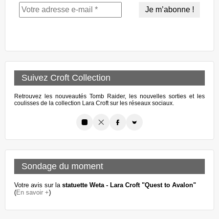
Suivez Croft Collection
Retrouvez les nouveautés Tomb Raider, les nouvelles sorties et les
coulisses de la collection Lara Croft sur les réseaux sociaux.
Sondage du moment
Votre avis sur la
statuette Weta - Lara Croft "Quest to Avalon"
(
En savoir +
)