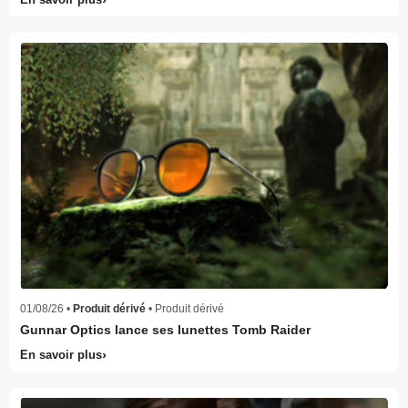
01/08/26 •
Produit dérivé
• Produit dérivé
Gunnar Optics lance ses lunettes Tomb Raider
En savoir plus