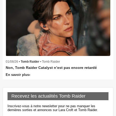
01/08/26 •
Tomb Raider
• Tomb Raider
Non, Tomb Raider Catalyst n’est pas encore retardé
En savoir plus
Recevez les actualités Tomb Raider
Inscrivez-vous à notre newsletter pour ne pas manquer les
dernières sorties et annonces sur Lara Croft et Tomb Raider.