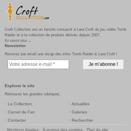
Croft Collection est un fansite consacré à Lara Croft du jeu vidéo Tomb
Raider et à la collection de produits dérivés depuis 2007.
En savoir plus →
Newsletter
Recevez par email une récap des infos Tomb Raider & Lara Croft !
Explorer le site
Retrouvez les grandes rubriques.
La Collection
Actualités
Carnet de Fan
Galeries
Contacter
Rechercher
Mentions légales
À propos des cookies
Plan du site