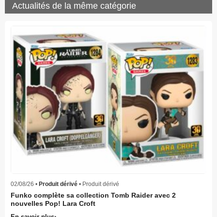
Actualités de la même catégorie
02/08/26 •
Produit dérivé
• Produit dérivé
Funko complète sa collection Tomb Raider avec 2
nouvelles Pop! Lara Croft
En savoir plus