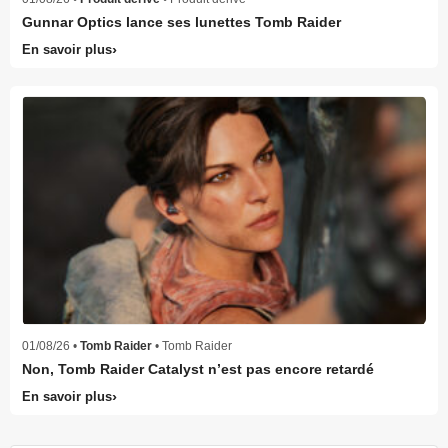
Gunnar Optics lance ses lunettes Tomb Raider
En savoir plus
01/08/26 •
Tomb Raider
• Tomb Raider
Non, Tomb Raider Catalyst n’est pas encore retardé
En savoir plus