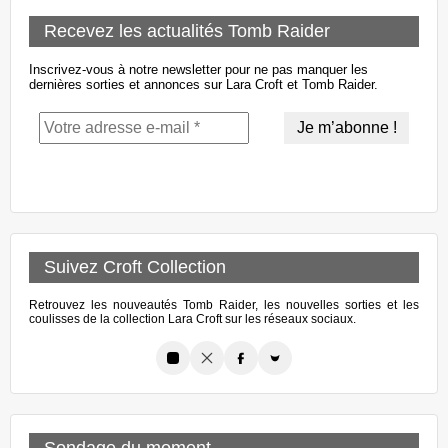
Recevez les actualités Tomb Raider
Inscrivez-vous à notre newsletter pour ne pas manquer les
dernières sorties et annonces sur Lara Croft et Tomb Raider.
Suivez Croft Collection
Retrouvez les nouveautés Tomb Raider, les nouvelles sorties et les
coulisses de la collection Lara Croft sur les réseaux sociaux.