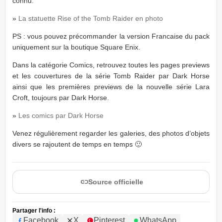
connu.
»
La statuette Rise of the Tomb Raider en photo
PS : vous pouvez précommander la version Francaise du pack
uniquement sur la boutique Square Enix.
Dans la catégorie Comics, retrouvez toutes les pages previews
et les couvertures de la série Tomb Raider par Dark Horse
ainsi que les premières previews de la nouvelle série Lara
Croft, toujours par Dark Horse.
»
Les comics par Dark Horse
Venez régulièrement regarder les galeries, des photos d’objets
divers se rajoutent de temps en temps 🙂
Source officielle
Partager l'info :
Facebook
X
Pinterest
WhatsApp