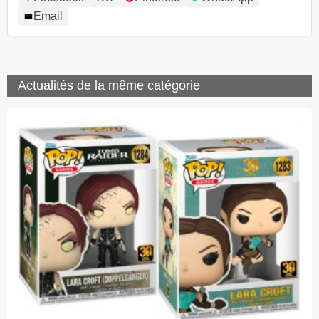
Email
Actualités de la même catégorie