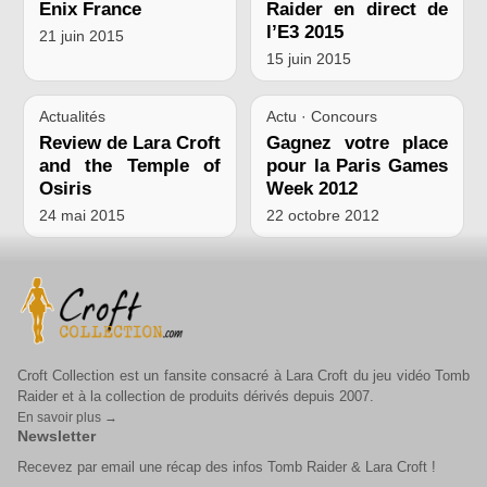
Enix France
Raider en direct de
l’E3 2015
21 juin 2015
15 juin 2015
Actualités
Actu · Concours
Review de Lara Croft
Gagnez votre place
and the Temple of
pour la Paris Games
Osiris
Week 2012
24 mai 2015
22 octobre 2012
Croft Collection est un fansite consacré à Lara Croft du jeu vidéo Tomb
Raider et à la collection de produits dérivés depuis 2007.
En savoir plus →
Newsletter
Recevez par email une récap des infos Tomb Raider & Lara Croft !