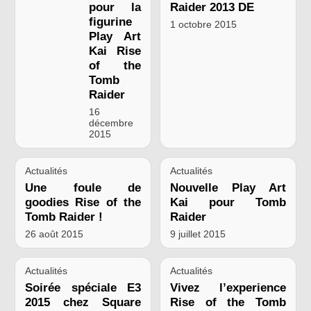
pour la
Raider 2013 DE
figurine
1 octobre 2015
Play Art
Kai Rise
of the
Tomb
Raider
16
décembre
2015
Actualités
Actualités
Une foule de
Nouvelle Play Art
goodies Rise of the
Kai pour Tomb
Tomb Raider !
Raider
26 août 2015
9 juillet 2015
Actualités
Actualités
Soirée spéciale E3
Vivez l’experience
2015 chez Square
Rise of the Tomb