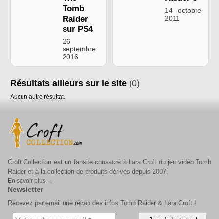
Tomb
14 octobre
Raider
2011
sur PS4
26
septembre
2016
Résultats ailleurs sur le site
(0)
Aucun autre résultat.
Croft Collection est un fansite consacré à Lara Croft du jeu vidéo Tomb
Raider et à la collection de produits dérivés depuis 2007.
En savoir plus →
Newsletter
Recevez par email une récap des infos Tomb Raider & Lara Croft !