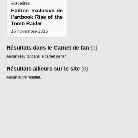
Actualités
Edition exclusive de
l’artbook Rise of the
Tomb Raider
16 novembre 2015
Résultats dans le Carnet de fan
(0)
Aucun résultat dans le carnet de fan.
Résultats ailleurs sur le site
(0)
Aucun autre résultat.