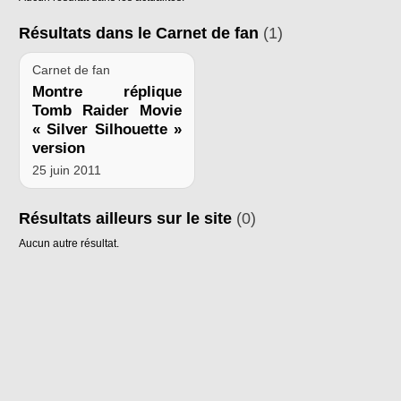
Résultats dans le Carnet de fan
(1)
Carnet de fan
Montre réplique
Tomb Raider Movie
« Silver Silhouette »
version
25 juin 2011
Résultats ailleurs sur le site
(0)
Aucun autre résultat.