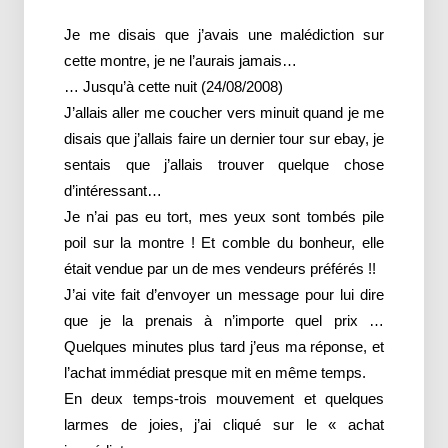
Je me disais que j’avais une malédiction sur
cette montre, je ne l’aurais jamais…
… Jusqu’à cette nuit (24/08/2008)
J’allais aller me coucher vers minuit quand je me
disais que j’allais faire un dernier tour sur ebay, je
sentais que j’allais trouver quelque chose
d’intéressant…
Je n’ai pas eu tort, mes yeux sont tombés pile
poil sur la montre ! Et comble du bonheur, elle
était vendue par un de mes vendeurs préférés !!
J’ai vite fait d’envoyer un message pour lui dire
que je la prenais à n’importe quel prix …
Quelques minutes plus tard j’eus ma réponse, et
l’achat immédiat presque mit en même temps.
En deux temps-trois mouvement et quelques
larmes de joies, j’ai cliqué sur le « achat