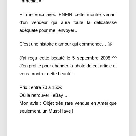
immédiat ».
Et me voici avec ENFIN cette montre venant
d’un vendeur qui aura toute la délicatesse
adéquate pour me l’envoyer…
C’est une histoire d’amour qui commence… 🙂
J’ai reçu cette beauté le 5 septembre 2008 ^^
J’en profite pour changer la photo de cet article et
vous montrer cette beauté…
Prix : entre 70 à 150€
Où la retrouver : eBay …
Mon avis : Objet très rare vendue en Amérique
seulement, un Must-Have !