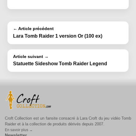
← Article précédent
Lara Tomb Raider 1 version Or (100 ex)
Article suivant →
Statuette Sideshow Tomb Raider Legend
Croft Collection est un fansite consacré à Lara Croft du jeu vidéo Tomb
Raider et à la collection de produits dérivés depuis 2007.
En savoir plus →
Newsletter