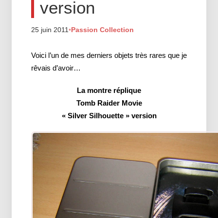
version
25 juin 2011
•
Passion Collection
Voici l’un de mes derniers objets très rares que je
rêvais d’avoir…
La montre réplique
Tomb Raider Movie
« Silver Silhouette » version