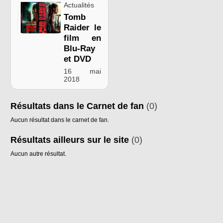
Actualités
Tomb
Raider le
film en
Blu-Ray
et DVD
16 mai
2018
Résultats dans le Carnet de fan
(0)
Aucun résultat dans le carnet de fan.
Résultats ailleurs sur le site
(0)
Aucun autre résultat.