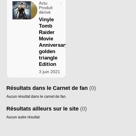
Actu ·
Produit
dérivé
Vinyle
Tomb
Raider
Movie
Anniversary
golden
triangle
Edition
3 juin 2021
Résultats dans le Carnet de fan
(0)
Aucun résultat dans le carnet de fan.
Résultats ailleurs sur le site
(0)
Aucun autre résultat.