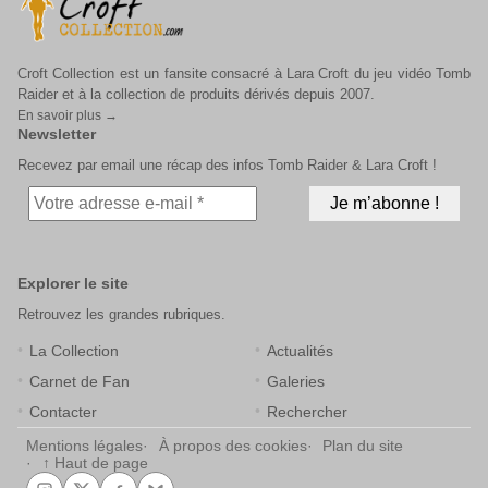
Croft Collection est un fansite consacré à Lara Croft du jeu vidéo Tomb
Raider et à la collection de produits dérivés depuis 2007.
En savoir plus →
Newsletter
Recevez par email une récap des infos Tomb Raider & Lara Croft !
Explorer le site
Retrouvez les grandes rubriques.
La Collection
Actualités
Carnet de Fan
Galeries
Contacter
Rechercher
Mentions légales
À propos des cookies
Plan du site
↑ Haut de page