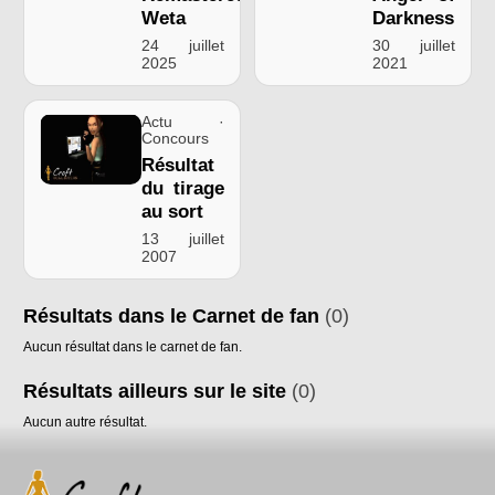
Weta
Darkness
24 juillet
30 juillet
2025
2021
Actu ·
Concours
Résultat
du tirage
au sort
13 juillet
2007
Résultats dans le Carnet de fan
(0)
Aucun résultat dans le carnet de fan.
Résultats ailleurs sur le site
(0)
Aucun autre résultat.