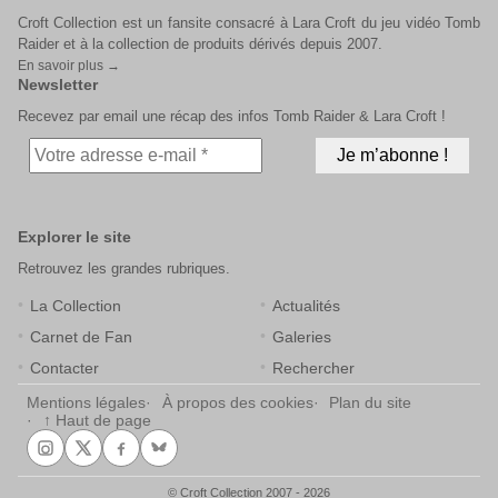
Croft Collection est un fansite consacré à Lara Croft du jeu vidéo Tomb
Raider et à la collection de produits dérivés depuis 2007.
En savoir plus →
Newsletter
Recevez par email une récap des infos Tomb Raider & Lara Croft !
Explorer le site
Retrouvez les grandes rubriques.
La Collection
Actualités
Carnet de Fan
Galeries
Contacter
Rechercher
Mentions légales
À propos des cookies
Plan du site
↑ Haut de page
© Croft Collection 2007 - 2026