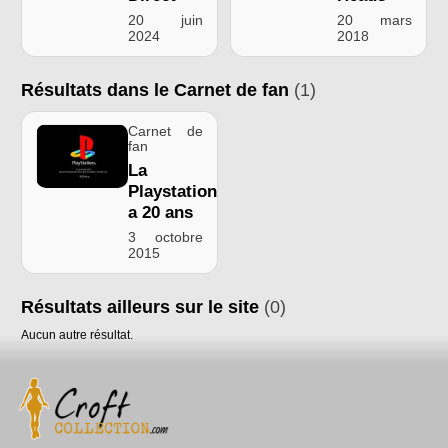
20 juin
20 mars
2024
2018
Résultats dans le Carnet de fan
(1)
Carnet de
fan
La
Playstation
a 20 ans
3 octobre
2015
Résultats ailleurs sur le site
(0)
Aucun autre résultat.