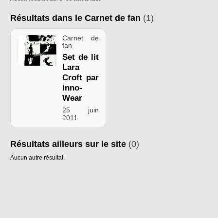
Résultats dans le Carnet de fan
(1)
Carnet de
fan
Set de lit
Lara
Croft par
Inno-
Wear
25 juin
2011
Résultats ailleurs sur le site
(0)
Aucun autre résultat.