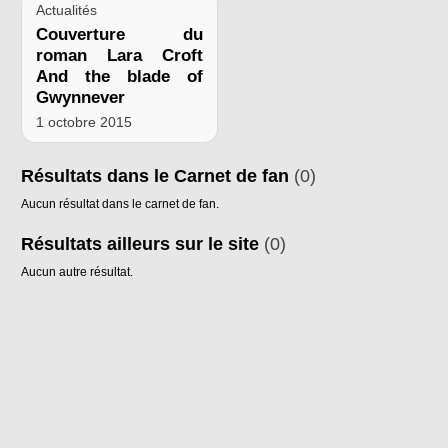
Actualités
Couverture du
roman Lara Croft
And the blade of
Gwynnever
1 octobre 2015
Résultats dans le Carnet de fan
(0)
Aucun résultat dans le carnet de fan.
Résultats ailleurs sur le site
(0)
Aucun autre résultat.