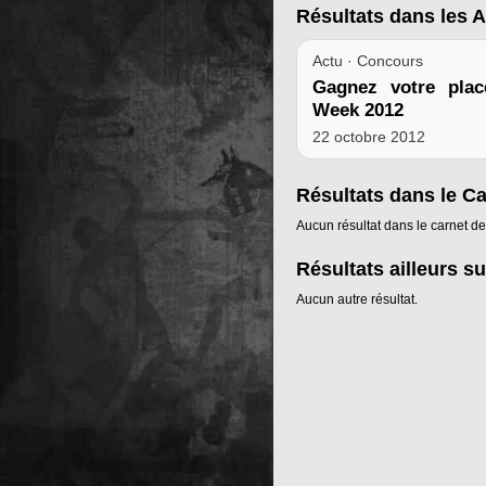
Résultats dans les A
Actu · Concours
Gagnez votre pla
Week 2012
22 octobre 2012
Résultats dans le C
Aucun résultat dans le carnet de
Résultats ailleurs su
Aucun autre résultat.