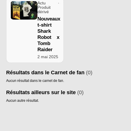
Actu ·
Produit
dérivé
Nouveaux
t-shirt
Shark
Robot x
Tomb
Raider
2 mai 2025
Résultats dans le Carnet de fan
(0)
Aucun résultat dans le carnet de fan.
Résultats ailleurs sur le site
(0)
Aucun autre résultat.