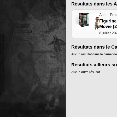
Résultats dans les A
Actu · Prod
Figuri
Movie (2
8 juillet 2
Résultats dans le C
Aucun résultat dans le carnet de
Résultats ailleurs su
Aucun autre résultat.