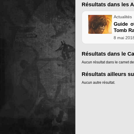
Résultats dans les A
Actualités
Guide o
Tomb Ra
8 mai 201
Résultats dans le C
Aucun résultat dans le carnet de
Résultats ailleurs su
Aucun autre résultat.