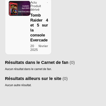
Actu ·
Produit
dérivé
Tomb
Raider 4
et 5 sur
la
console
Evercade
20 février
2025
Résultats dans le Carnet de fan
(0)
Aucun résultat dans le carnet de fan.
Résultats ailleurs sur le site
(0)
Aucun autre résultat.