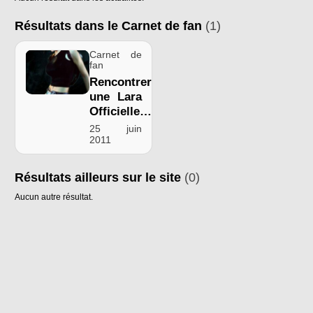
Résultats dans le Carnet de fan
(1)
Carnet de
fan
Rencontrer
une Lara
Officielle…
25 juin
2011
Résultats ailleurs sur le site
(0)
Aucun autre résultat.