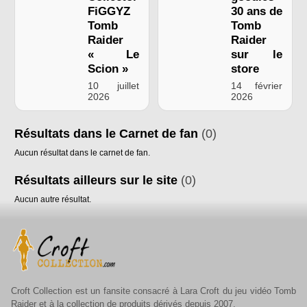
FiGGYZ
30 ans de
Tomb
Tomb
Raider
Raider
« Le
sur le
Scion »
store
10 juillet
14 février
2026
2026
Résultats dans le Carnet de fan
(0)
Aucun résultat dans le carnet de fan.
Résultats ailleurs sur le site
(0)
Aucun autre résultat.
Croft Collection est un fansite consacré à Lara Croft du jeu vidéo Tomb
Raider et à la collection de produits dérivés depuis 2007.