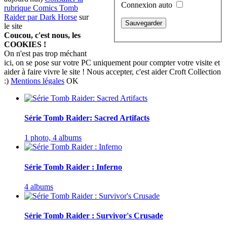
Connexion auto
rubrique Comics Tomb
Raider par Dark Horse
sur
le site
Coucou, c'est nous, les
COOKIES !
On n'est pas trop méchant
ici, on se pose sur votre PC uniquement pour compter votre visite et
aider à faire vivre le site ! Nous accepter, c'est aider Croft Collection
:)
Mentions légales
OK
Série Tomb Raider: Sacred Artifacts
1 photo,
4 albums
Série Tomb Raider : Inferno
4 albums
Série Tomb Raider : Survivor's Crusade