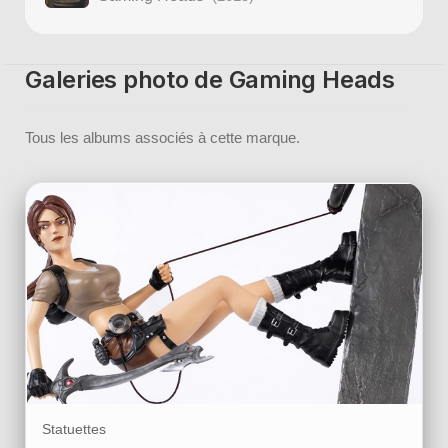
Galeries photo de Gaming Heads
Tous les albums associés à cette marque.
Statuettes