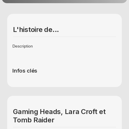
L'histoire de...
Description
Infos clés
Gaming Heads, Lara Croft et
Tomb Raider