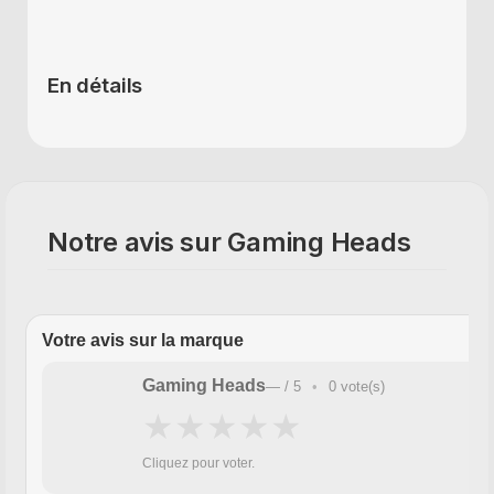
En détails
Notre avis sur Gaming Heads
Votre avis sur la marque
Gaming Heads
—
/ 5
•
0
vote(s)
★
★
★
★
★
Cliquez pour voter.