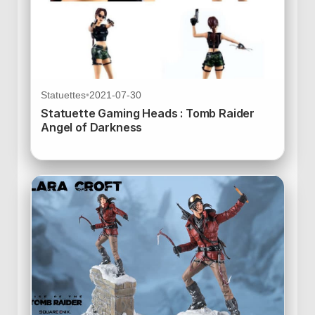
Statuettes
•
2021-07-30
Statuette Gaming Heads : Tomb Raider
Angel of Darkness