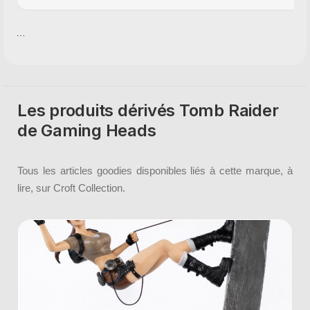
…
Les produits dérivés Tomb Raider
de Gaming Heads
Tous les articles goodies disponibles liés à cette marque, à
lire, sur Croft Collection.