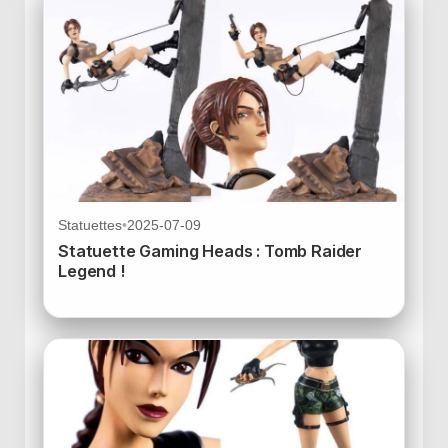
Statuettes
•
2025-07-09
Statuette Gaming Heads : Tomb Raider
Legend !