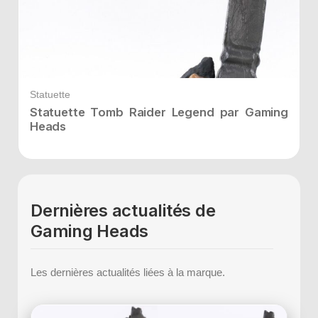
Statuette
Statuette Tomb Raider Legend par Gaming
Heads
Dernières actualités de
Gaming Heads
Les dernières actualités liées à la marque.