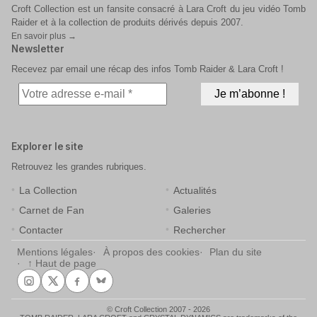
Croft Collection est un fansite consacré à Lara Croft du jeu vidéo Tomb
Raider et à la collection de produits dérivés depuis 2007.
En savoir plus →
Newsletter
Recevez par email une récap des infos Tomb Raider & Lara Croft !
Explorer le site
Retrouvez les grandes rubriques.
La Collection
Actualités
Carnet de Fan
Galeries
Contacter
Rechercher
Mentions légales
À propos des cookies
Plan du site
↑ Haut de page
© Croft Collection 2007 - 2026