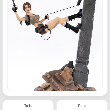
Taille
Poids