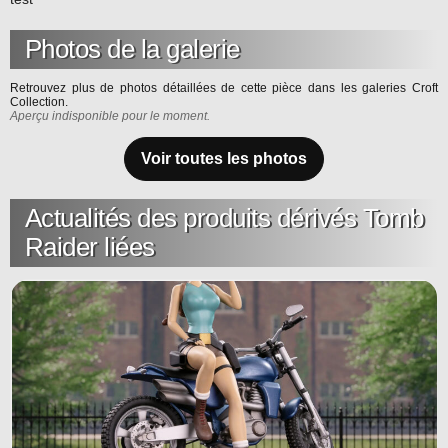
Photos de la galerie
Retrouvez plus de photos détaillées de cette pièce dans les galeries Croft
Collection.
Aperçu indisponible pour le moment.
Voir toutes les photos
Actualités des produits dérivés Tomb
Raider liées