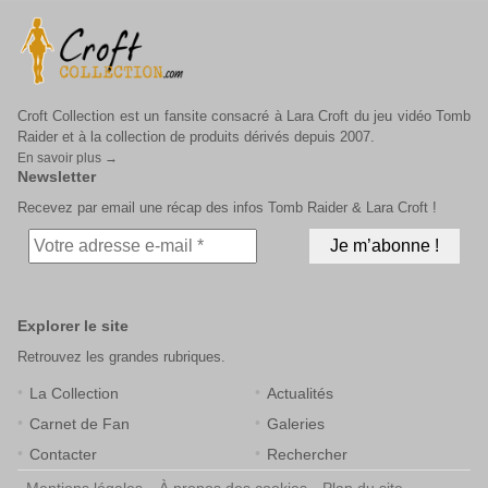
Croft Collection est un fansite consacré à Lara Croft du jeu vidéo Tomb
Raider et à la collection de produits dérivés depuis 2007.
En savoir plus →
Newsletter
Recevez par email une récap des infos Tomb Raider & Lara Croft !
Explorer le site
Retrouvez les grandes rubriques.
La Collection
Actualités
Carnet de Fan
Galeries
Contacter
Rechercher