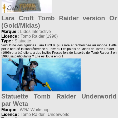
Lara Croft Tomb Raider version Or
(Gold/Midas)
Marque :
Eidos Interactive
Licence :
Tomb Raider (1996)
Type :
Statuette
Voici l'une des figurines Lara Croft la plus rare et recherchée au monde. Cette
petite beauté faisant référence au niveau Les palais de Midas de Tomb Raider 1
(1996) et a été offerte à des invités Presse lors de la sortie de Tomb Raider 3 en
1998, sa particularité ? Elle est toute en or !
Statuette Tomb Raider Underworld
par Weta
Marque :
Wētā Workshop
Licence :
Tomb Raider : Underworld