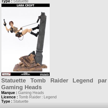
Type :
Statuette
Statuette Tomb Raider Legend par
Gaming Heads
Marque :
Gaming Heads
Licence :
Tomb Raider : Legend
Type :
Statuette