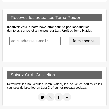
Recevez les actualités Tomb Raider
Inscrivez-vous à notre newsletter pour ne pas manquer les
dernières sorties et annonces sur Lara Croft et Tomb Raider.
Suivez Croft Collection
Retrouvez les nouveautés Tomb Raider, les nouvelles sorties et les
coulisses de la collection Lara Croft sur les réseaux sociaux.