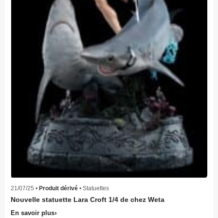
21/07/25 •
Produit dérivé
• Statuettes
Nouvelle statuette Lara Croft 1/4 de chez Weta
En savoir plus