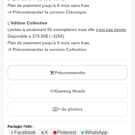
Plan de paiement jusqu’à 8 mois sans frais.
->
Précommander la version Classique
L
‘édition Collective
Limitée à seulement 50 exemplaires mais elle
n’est pas peinte
.
Disponible à 379,99$ (~325€).
Plan de paiement jusqu’à 9 mois sans frais.
->
Précommander la version Collective
Précommander
Gaming Heads
+ de photos
Partager l'info :
Facebook
X
Pinterest
WhatsApp