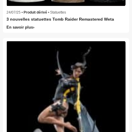
24/07/25 •
Produit dérivé
• Statuettes
3 nouvelles statuettes Tomb Raider Remastered Weta
En savoir plus