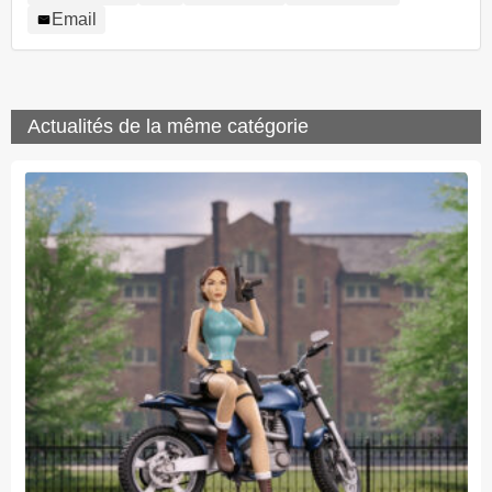
Email
Actualités de la même catégorie