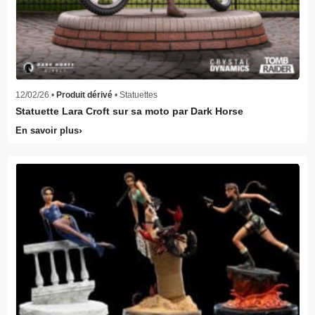
12/02/26 •
Produit dérivé
• Statuettes
Statuette Lara Croft sur sa moto par Dark Horse
En savoir plus