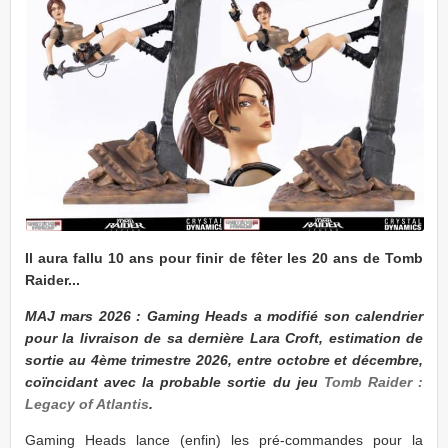
Il aura fallu 10 ans pour finir de fêter les 20 ans de Tomb
Raider...
MAJ mars 2026 : Gaming Heads a modifié son calendrier
pour la livraison de sa dernière Lara Croft, estimation de
sortie au 4ème trimestre 2026, entre octobre et décembre,
coïncidant avec la probable sortie du jeu
Tomb Raider :
Legacy of Atlantis
.
Gaming Heads lance (enfin) les pré-commandes pour la