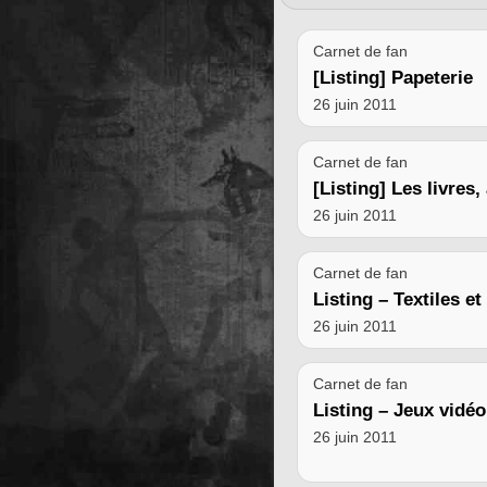
Carnet de fan
[Listing] Papeterie
26 juin 2011
Carnet de fan
[Listing] Les livres
26 juin 2011
Carnet de fan
Listing – Textiles e
26 juin 2011
Carnet de fan
Listing – Jeux vidéo
26 juin 2011