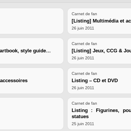
Carnet de fan
[Listing] Multimédia et a
26 juin 2011
Carnet de fan
, artbook, style guide…
[Listing] Jeux, CCG & Jo
26 juin 2011
Carnet de fan
t accessoires
Listing – CD et DVD
26 juin 2011
Carnet de fan
Listing : Figurines, pou
statues
25 juin 2011