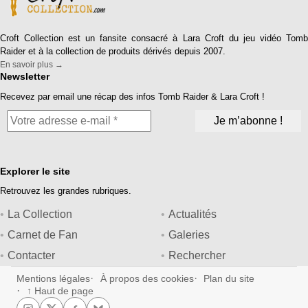
Croft Collection est un fansite consacré à Lara Croft du jeu vidéo Tomb
Raider et à la collection de produits dérivés depuis 2007.
En savoir plus →
Newsletter
Recevez par email une récap des infos Tomb Raider & Lara Croft !
Explorer le site
Retrouvez les grandes rubriques.
La Collection
Actualités
Carnet de Fan
Galeries
Contacter
Rechercher
Mentions légales
À propos des cookies
Plan du site
↑ Haut de page