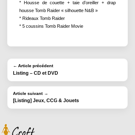
* Housse de couette + taie d’oreiller + drap
housse Tomb Raider « silhouette N&B »
* Rideaux Tomb Raider
* 5 coussins Tomb Raider Movie
← Article précédent
Listing – CD et DVD
Article suivant →
[Listing] Jeux, CCG & Jouets