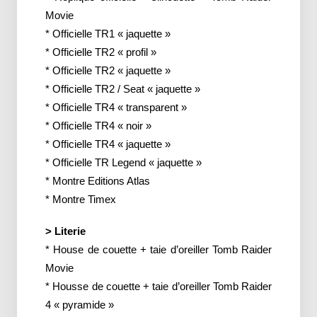
Movie
* Officielle TR1 « jaquette »
* Officielle TR2 « profil »
* Officielle TR2 « jaquette »
* Officielle TR2 / Seat « jaquette »
* Officielle TR4 « transparent »
* Officielle TR4 « noir »
* Officielle TR4 « jaquette »
* Officielle TR Legend « jaquette »
* Montre Editions Atlas
* Montre Timex
> Literie
* House de couette + taie d’oreiller Tomb Raider
Movie
* Housse de couette + taie d’oreiller Tomb Raider
4 « pyramide »