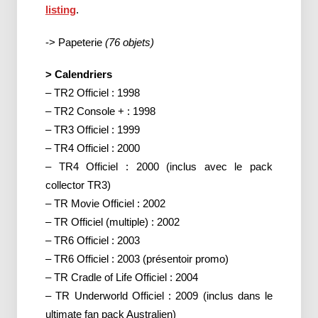
listing
.
-> Papeterie
(76 objets)
> Calendriers
– TR2 Officiel : 1998
– TR2 Console + : 1998
– TR3 Officiel : 1999
– TR4 Officiel : 2000
– TR4 Officiel : 2000 (inclus avec le pack
collector TR3)
– TR Movie Officiel : 2002
– TR Officiel (multiple) : 2002
– TR6 Officiel : 2003
– TR6 Officiel : 2003 (présentoir promo)
– TR Cradle of Life Officiel : 2004
– TR Underworld Officiel : 2009 (inclus dans le
ultimate fan pack Australien)