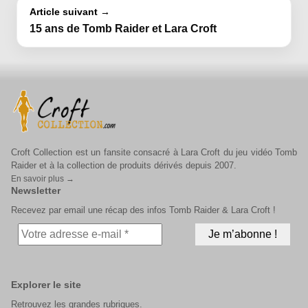
Article suivant →
15 ans de Tomb Raider et Lara Croft
Croft Collection est un fansite consacré à Lara Croft du jeu vidéo Tomb
Raider et à la collection de produits dérivés depuis 2007.
En savoir plus →
Newsletter
Recevez par email une récap des infos Tomb Raider & Lara Croft !
Explorer le site
Retrouvez les grandes rubriques.