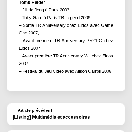
Tomb Raider :
– Jill de Jong à Paris 2003
– Toby Gard à Paris TR Legend 2006
– Sortie TR Anniversary chez Eidos avec Game
One 2007,
– Avant première TR Anniversary PS2/PC chez
Eidos 2007
– Avant première TR Anniversary Wii chez Eidos
2007
– Festival du Jeu Vidéo avec Alison Carroll 2008
← Article précédent
[Listing] Multimédia et accessoires