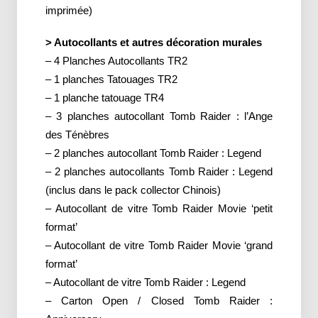
imprimée)
> Autocollants et autres décoration murales
– 4 Planches Autocollants TR2
– 1 planches Tatouages TR2
– 1 planche tatouage TR4
– 3 planches autocollant Tomb Raider : l’Ange
des Ténèbres
– 2 planches autocollant Tomb Raider : Legend
– 2 planches autocollants Tomb Raider : Legend
(inclus dans le pack collector Chinois)
– Autocollant de vitre Tomb Raider Movie ‘petit
format’
– Autocollant de vitre Tomb Raider Movie ‘grand
format’
– Autocollant de vitre Tomb Raider : Legend
– Carton Open / Closed Tomb Raider :