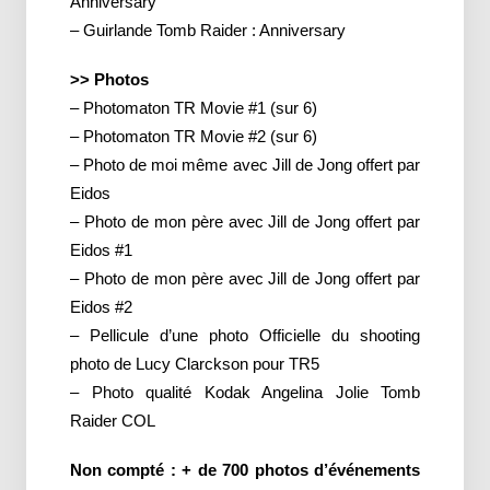
Anniversary
– Guirlande Tomb Raider : Anniversary
>> Photos
– Photomaton TR Movie #1 (sur 6)
– Photomaton TR Movie #2 (sur 6)
– Photo de moi même avec Jill de Jong offert par
Eidos
– Photo de mon père avec Jill de Jong offert par
Eidos #1
– Photo de mon père avec Jill de Jong offert par
Eidos #2
– Pellicule d’une photo Officielle du shooting
photo de Lucy Clarckson pour TR5
– Photo qualité Kodak Angelina Jolie Tomb
Raider COL
Non compté : + de 700 photos d’événements