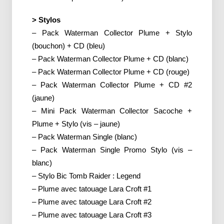
> Stylos
– Pack Waterman Collector Plume + Stylo
(bouchon) + CD (bleu)
– Pack Waterman Collector Plume + CD (blanc)
– Pack Waterman Collector Plume + CD (rouge)
– Pack Waterman Collector Plume + CD #2
(jaune)
– Mini Pack Waterman Collector Sacoche +
Plume + Stylo (vis – jaune)
– Pack Waterman Single (blanc)
– Pack Waterman Single Promo Stylo (vis –
blanc)
– Stylo Bic Tomb Raider : Legend
– Plume avec tatouage Lara Croft #1
– Plume avec tatouage Lara Croft #2
– Plume avec tatouage Lara Croft #3