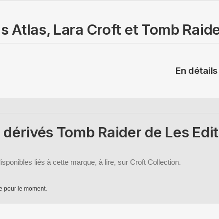
s Atlas, Lara Croft et Tomb Raid
En détails
 dérivés Tomb Raider de Les Edit
isponibles liés à cette marque, à lire, sur Croft Collection.
e pour le moment.