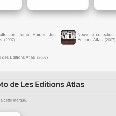
ollection Tomb Raider des
Nouvelle collection
as
(2007)
Editions Atlas
(2007)
s des Editions Atlas
(2007)
to de Les Editions Atlas
 à cette marque.