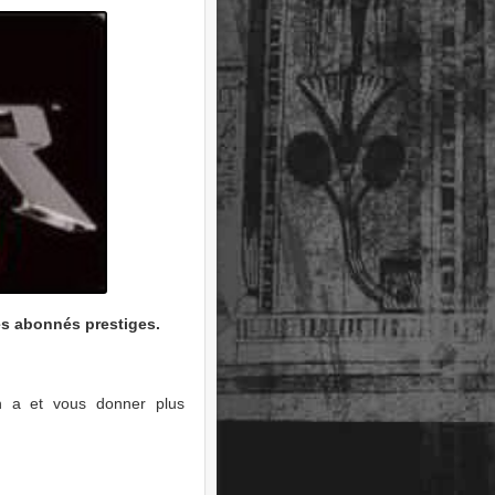
es abonnés prestiges.
en a et vous donner plus