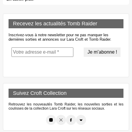
Recevez les actualités Tomb Raider
Inscrivez-vous à notre newsletter pour ne pas manquer les
dernières sorties et annonces sur Lara Croft et Tomb Raider.
Suivez Croft Collection
Retrouvez les nouveautés Tomb Raider, les nouvelles sorties et les
coulisses de la collection Lara Croft sur les réseaux sociaux.