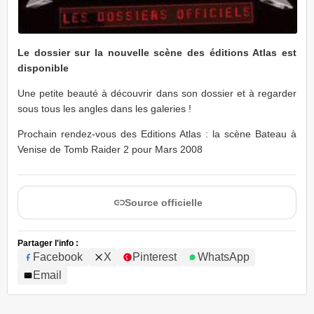
Le dossier sur la nouvelle scène des éditions Atlas est
disponible
Une petite beauté à découvrir dans son dossier et à regarder
sous tous les angles dans les galeries !
Prochain rendez-vous des Editions Atlas : la scène Bateau à
Venise de Tomb Raider 2 pour Mars 2008
Source officielle
Partager l'info :
Facebook
X
Pinterest
WhatsApp
Email