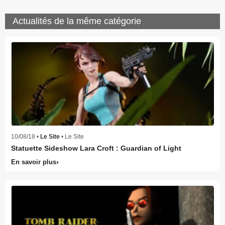
Actualités de la même catégorie
10/08/18 •
Le Site
• Le Site
Statuette Sideshow Lara Croft : Guardian of Light
En savoir plus