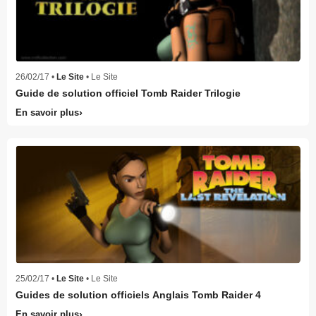
26/02/17 •
Le Site
• Le Site
Guide de solution officiel Tomb Raider Trilogie
En savoir plus
25/02/17 •
Le Site
• Le Site
Guides de solution officiels Anglais Tomb Raider 4
En savoir plus