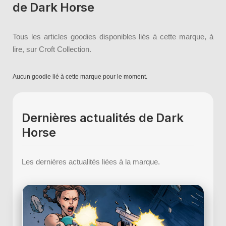
de Dark Horse
Tous les articles goodies disponibles liés à cette marque, à
lire, sur Croft Collection.
Aucun goodie lié à cette marque pour le moment.
Dernières actualités de Dark
Horse
Les dernières actualités liées à la marque.