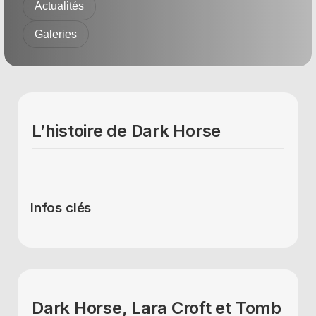
Actualités
Galeries
L’histoire de Dark Horse
Infos clés
Dark Horse, Lara Croft et Tomb