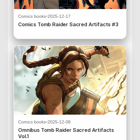
Comics books
•
2025-12-17
Comics Tomb Raider Sacred Artifacts #3
Comics books
•
2025-12-08
Omnibus Tomb Raider Sacred Artifacts
Vol.1