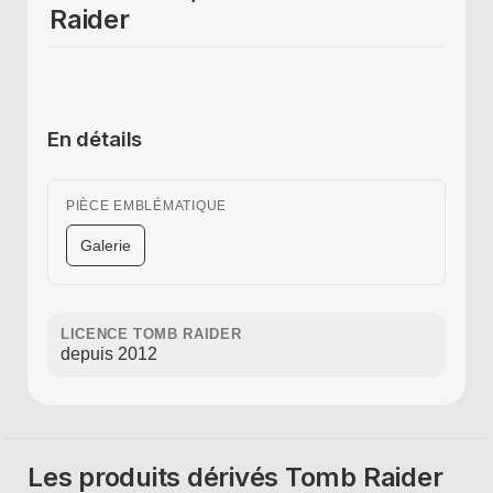
Raider
En détails
PIÈCE EMBLÉMATIQUE
Galerie
LICENCE TOMB RAIDER
depuis 2012
Les produits dérivés Tomb Raider