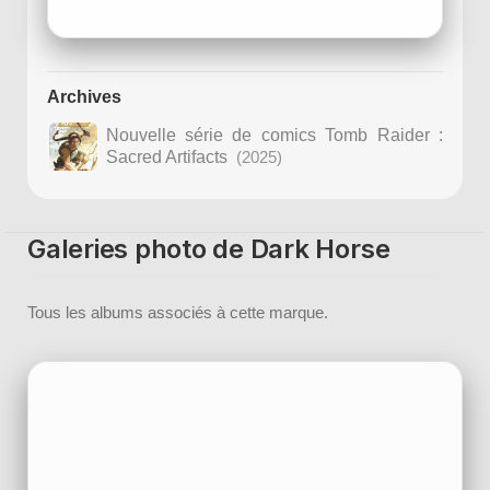
Archives
Nouvelle série de comics Tomb Raider :
Sacred Artifacts
(2025)
Galeries photo de Dark Horse
Tous les albums associés à cette marque.