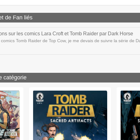
et de Fan liés
ons sur les comics Lara Croft et Tomb Raider par Dark Horse
 comics Tomb Raider de Top Cow, je me devais de suivre la série de 
e catégorie