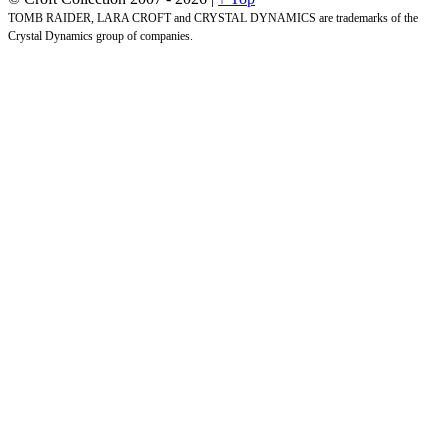
TOMB RAIDER, LARA CROFT and CRYSTAL DYNAMICS are trademarks of the
Crystal Dynamics group of companies.