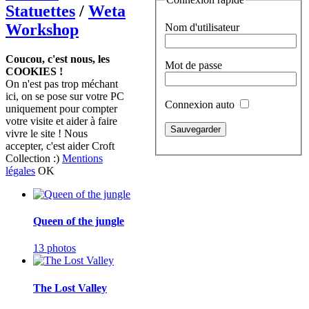
Statuettes
/
Weta
Workshop
Nom d'utilisateur
Coucou, c'est nous, les
Mot de passe
COOKIES !
On n'est pas trop méchant
ici, on se pose sur votre PC
Connexion auto
uniquement pour compter
votre visite et aider à faire
vivre le site ! Nous
accepter, c'est aider Croft
Collection :)
Mentions
légales
OK
Queen of the jungle
13 photos
The Lost Valley