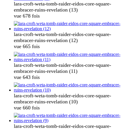
lara-croft-weta-tomb-raider-eidos-core-square-
embracer-ruins-revelation (13)
vue 678 fois
lara-croft-weta-tomb-raider-eidos-core-square-
embracer-ruins-revelation (12)
vue 665 fois
lara-croft-weta-tomb-raider-eidos-core-square-
embracer-ruins-revelation (11)
vue 643 fois
lara-croft-weta-tomb-raider-eidos-core-square-
embracer-ruins-revelation (10)
vue 660 fois
lara-croft-weta-tomb-raider-eidos-core-square-