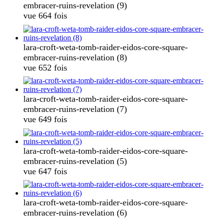
embracer-ruins-revelation (9)
vue 664 fois
lara-croft-weta-tomb-raider-eidos-core-square-
embracer-ruins-revelation (8)
vue 652 fois
lara-croft-weta-tomb-raider-eidos-core-square-
embracer-ruins-revelation (7)
vue 649 fois
lara-croft-weta-tomb-raider-eidos-core-square-
embracer-ruins-revelation (5)
vue 647 fois
lara-croft-weta-tomb-raider-eidos-core-square-
embracer-ruins-revelation (6)