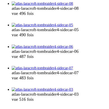
atlas-laracroft-tombraider4-sidecar-08
vue 496 fois
atlas-laracroft-tombraider4-sidecar-05
vue 490 fois
atlas-laracroft-tombraider4-sidecar-06
vue 487 fois
atlas-laracroft-tombraider4-sidecar-07
vue 483 fois
atlas-laracroft-tombraider4-sidecar-03
vue 516 fois