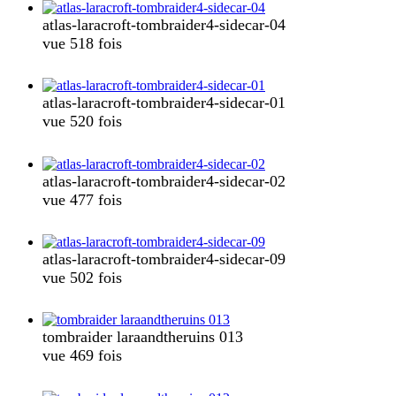
atlas-laracroft-tombraider4-sidecar-04
vue 518 fois
atlas-laracroft-tombraider4-sidecar-01
vue 520 fois
atlas-laracroft-tombraider4-sidecar-02
vue 477 fois
atlas-laracroft-tombraider4-sidecar-09
vue 502 fois
tombraider laraandtheruins 013
vue 469 fois