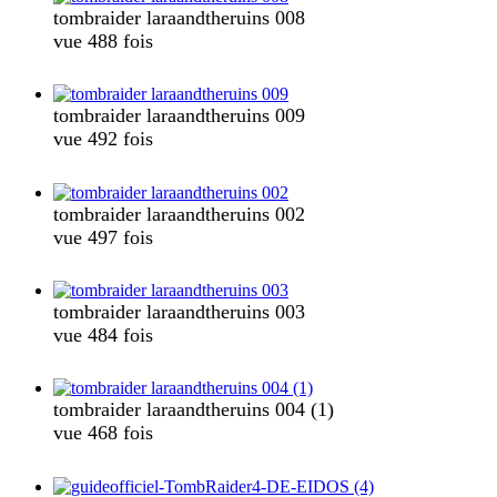
tombraider laraandtheruins 008
vue 488 fois
tombraider laraandtheruins 009
vue 492 fois
tombraider laraandtheruins 002
vue 497 fois
tombraider laraandtheruins 003
vue 484 fois
tombraider laraandtheruins 004 (1)
vue 468 fois