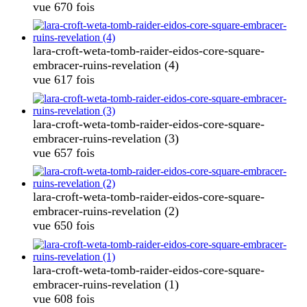
vue 670 fois
lara-croft-weta-tomb-raider-eidos-core-square-
embracer-ruins-revelation (4)
vue 617 fois
lara-croft-weta-tomb-raider-eidos-core-square-
embracer-ruins-revelation (3)
vue 657 fois
lara-croft-weta-tomb-raider-eidos-core-square-
embracer-ruins-revelation (2)
vue 650 fois
lara-croft-weta-tomb-raider-eidos-core-square-
embracer-ruins-revelation (1)
vue 608 fois