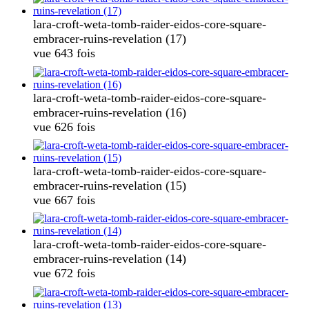
lara-croft-weta-tomb-raider-eidos-core-square-
embracer-ruins-revelation (17)
vue 643 fois
lara-croft-weta-tomb-raider-eidos-core-square-
embracer-ruins-revelation (16)
vue 626 fois
lara-croft-weta-tomb-raider-eidos-core-square-
embracer-ruins-revelation (15)
vue 667 fois
lara-croft-weta-tomb-raider-eidos-core-square-
embracer-ruins-revelation (14)
vue 672 fois