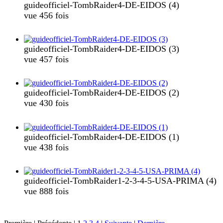
guideofficiel-TombRaider4-DE-EIDOS (4)
vue 456 fois
guideofficiel-TombRaider4-DE-EIDOS (3)
vue 457 fois
guideofficiel-TombRaider4-DE-EIDOS (2)
vue 430 fois
guideofficiel-TombRaider4-DE-EIDOS (1)
vue 438 fois
guideofficiel-TombRaider1-2-3-4-5-USA-PRIMA (4)
vue 888 fois