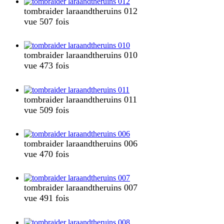
tombraider laraandtheruins 012
vue 507 fois
tombraider laraandtheruins 010
vue 473 fois
tombraider laraandtheruins 011
vue 509 fois
tombraider laraandtheruins 006
vue 470 fois
tombraider laraandtheruins 007
vue 491 fois