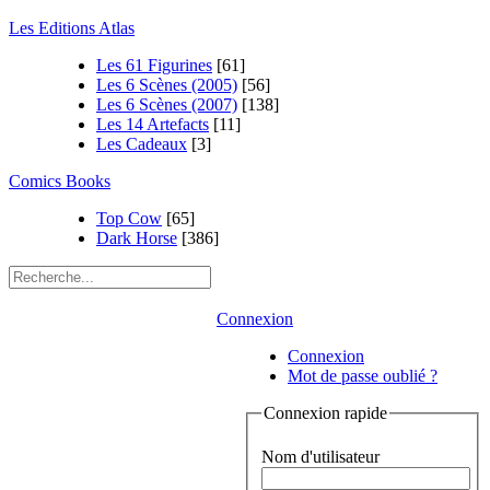
Les Editions Atlas
Les 61 Figurines
[61]
Les 6 Scènes (2005)
[56]
Les 6 Scènes (2007)
[138]
Les 14 Artefacts
[11]
Les Cadeaux
[3]
Comics Books
Top Cow
[65]
Dark Horse
[386]
Connexion
Connexion
Mot de passe oublié ?
Connexion rapide
Nom d'utilisateur