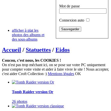
Mot de passe
Connexion auto
afficher à plat les
photos des albums et
des sous-albums
Accueil
/
Statuettes
/
Eidos
Coucou, c'est nous, les COOKIES !
On n'est pas trop méchant ici, on se pose sur votre PC uniquement
pour compter votre visite et aider à faire vivre le site ! Nous accepter,
c'est aider Croft Collection :)
Mentions légales
OK
Tomb Raider version Or
26 photos