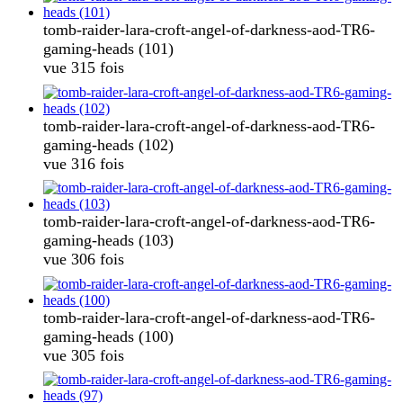
tomb-raider-lara-croft-angel-of-darkness-aod-TR6-
gaming-heads (101)
vue 315 fois
tomb-raider-lara-croft-angel-of-darkness-aod-TR6-
gaming-heads (102)
vue 316 fois
tomb-raider-lara-croft-angel-of-darkness-aod-TR6-
gaming-heads (103)
vue 306 fois
tomb-raider-lara-croft-angel-of-darkness-aod-TR6-
gaming-heads (100)
vue 305 fois