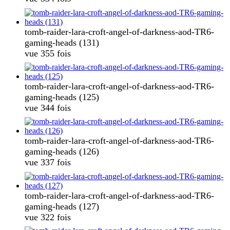
tomb-raider-lara-croft-angel-of-darkness-aod-TR6-
gaming-heads (131)
vue 355 fois
tomb-raider-lara-croft-angel-of-darkness-aod-TR6-
gaming-heads (125)
vue 344 fois
tomb-raider-lara-croft-angel-of-darkness-aod-TR6-
gaming-heads (126)
vue 337 fois
tomb-raider-lara-croft-angel-of-darkness-aod-TR6-
gaming-heads (127)
vue 322 fois