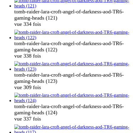
tomb-raider-lara-croft-angel-of-darkness-aod-TR6-
gaming-heads (121)
vue 334 fois
tomb-raider-lara-croft-angel-of-darkness-aod-TR6-
gaming-heads (122)
vue 338 fois
tomb-raider-lara-croft-angel-of-darkness-aod-TR6-
gaming-heads (123)
vue 309 fois
tomb-raider-lara-croft-angel-of-darkness-aod-TR6-
gaming-heads (124)
vue 337 fois