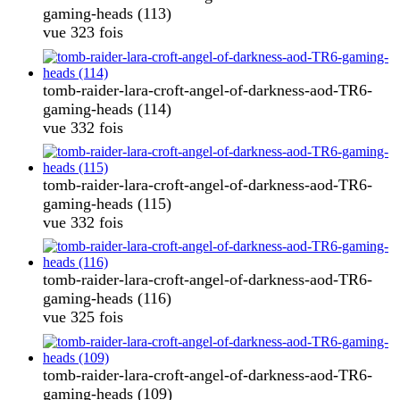
gaming-heads (113)
vue 323 fois
tomb-raider-lara-croft-angel-of-darkness-aod-TR6-
gaming-heads (114)
vue 332 fois
tomb-raider-lara-croft-angel-of-darkness-aod-TR6-
gaming-heads (115)
vue 332 fois
tomb-raider-lara-croft-angel-of-darkness-aod-TR6-
gaming-heads (116)
vue 325 fois
tomb-raider-lara-croft-angel-of-darkness-aod-TR6-
gaming-heads (109)