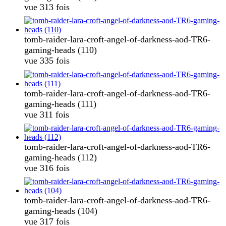
vue 313 fois
tomb-raider-lara-croft-angel-of-darkness-aod-TR6-
gaming-heads (110)
vue 335 fois
tomb-raider-lara-croft-angel-of-darkness-aod-TR6-
gaming-heads (111)
vue 311 fois
tomb-raider-lara-croft-angel-of-darkness-aod-TR6-
gaming-heads (112)
vue 316 fois
tomb-raider-lara-croft-angel-of-darkness-aod-TR6-
gaming-heads (104)
vue 317 fois