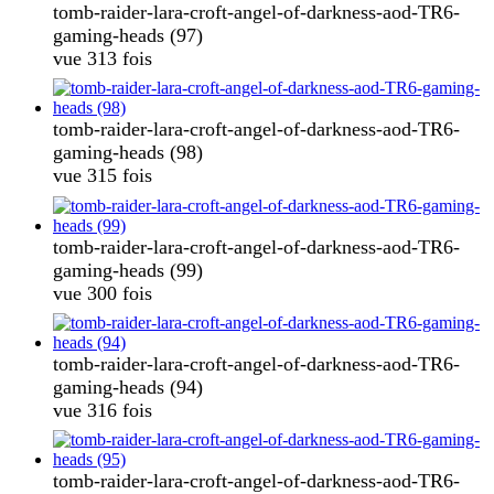
tomb-raider-lara-croft-angel-of-darkness-aod-TR6-
gaming-heads (97)
vue 313 fois
tomb-raider-lara-croft-angel-of-darkness-aod-TR6-
gaming-heads (98)
vue 315 fois
tomb-raider-lara-croft-angel-of-darkness-aod-TR6-
gaming-heads (99)
vue 300 fois
tomb-raider-lara-croft-angel-of-darkness-aod-TR6-
gaming-heads (94)
vue 316 fois
tomb-raider-lara-croft-angel-of-darkness-aod-TR6-