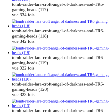
tomb-raider-lara-croft-angel-of-darkness-aod-TR6-
gaming-heads (117)
vue 334 fois
tomb-raider-lara-croft-angel-of-darkness-aod-TR6-
gaming-heads (118)
vue 342 fois
tomb-raider-lara-croft-angel-of-darkness-aod-TR6-
gaming-heads (119)
vue 322 fois
tomb-raider-lara-croft-angel-of-darkness-aod-TR6-
gaming-heads (120)
vue 323 fois
tomb-raider-lara-croft-angel-of-darkness-aod-TR6-