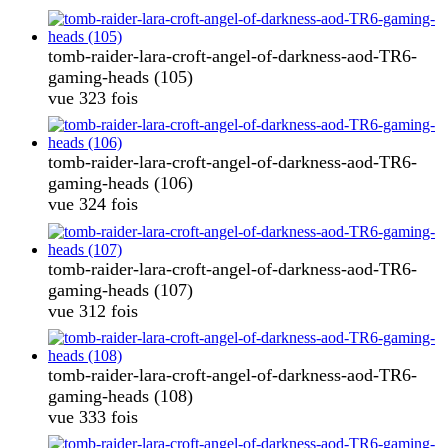
tomb-raider-lara-croft-angel-of-darkness-aod-TR6-
gaming-heads (105)
vue 323 fois
tomb-raider-lara-croft-angel-of-darkness-aod-TR6-
gaming-heads (106)
vue 324 fois
tomb-raider-lara-croft-angel-of-darkness-aod-TR6-
gaming-heads (107)
vue 312 fois
tomb-raider-lara-croft-angel-of-darkness-aod-TR6-
gaming-heads (108)
vue 333 fois