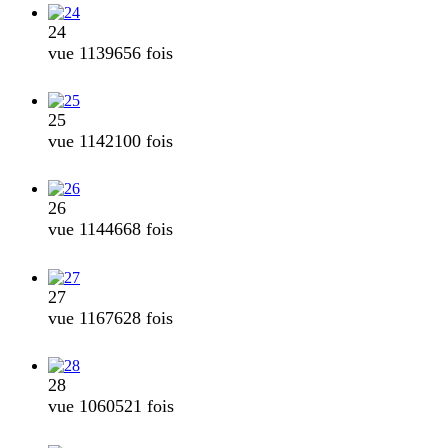
24
vue 1139656 fois
25
vue 1142100 fois
26
vue 1144668 fois
27
vue 1167628 fois
28
vue 1060521 fois