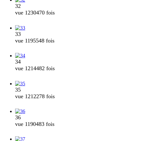
32
vue 1230470 fois
33
vue 1195548 fois
34
vue 1214482 fois
35
vue 1212278 fois
36
vue 1190483 fois