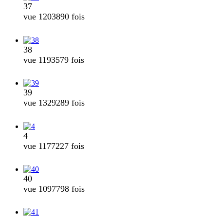
37
vue 1203890 fois
38
vue 1193579 fois
39
vue 1329289 fois
4
vue 1177227 fois
40
vue 1097798 fois