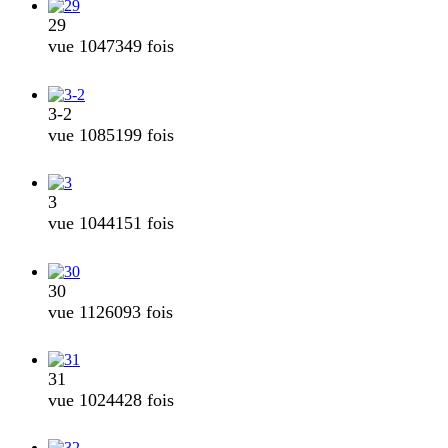
29
vue 1047349 fois
3-2
vue 1085199 fois
3
vue 1044151 fois
30
vue 1126093 fois
31
vue 1024428 fois