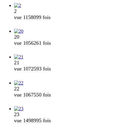
2
vue 1158099 fois
20
vue 1056261 fois
21
vue 1072593 fois
22
vue 1067550 fois
23
vue 1498995 fois