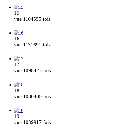
15
vue 1104555 fois
16
vue 1131691 fois
17
vue 1098423 fois
18
vue 1080400 fois
19
vue 1039917 fois