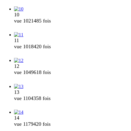
10
vue 1021485 fois
11
vue 1018420 fois
12
vue 1049618 fois
13
vue 1104358 fois
14
vue 1179420 fois