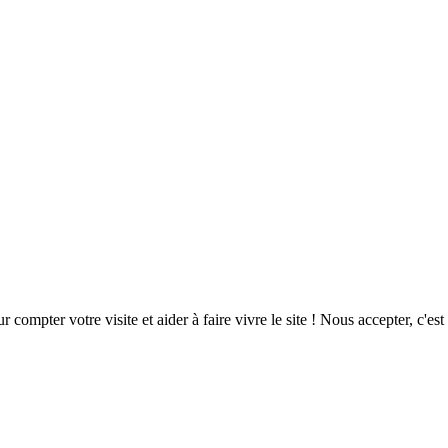
ompter votre visite et aider à faire vivre le site ! Nous accepter, c'est