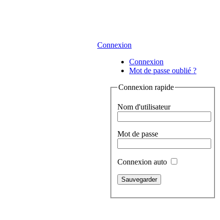
Connexion
Connexion
Mot de passe oublié ?
Connexion rapide
Nom d'utilisateur
Mot de passe
Connexion auto