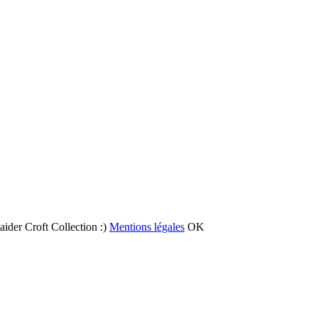
 aider Croft Collection :)
Mentions légales
OK