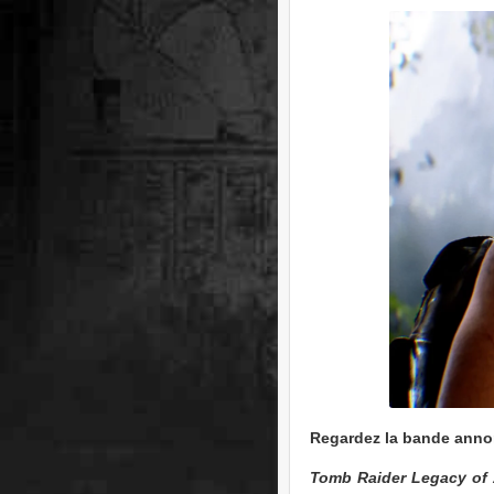
Regardez la bande annon
Tomb Raider Legacy of 