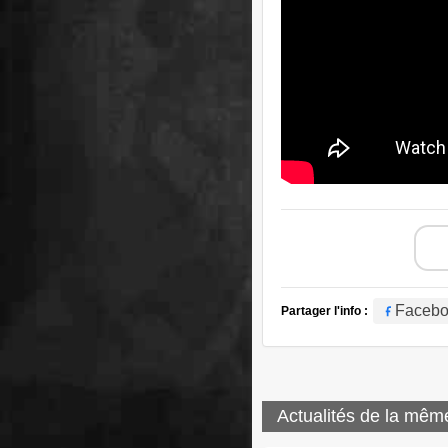
Faceb
Partager l'info :
Actualités de la mêm