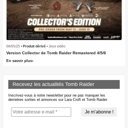
06/05/25 •
Produit dérivé
• Jeux vidéo
Version Collector de Tomb Raider Remastered 4/5/6
En savoir plus
Recevez les actualités Tomb Raider
Inscrivez-vous à notre newsletter pour ne pas manquer les
dernières sorties et annonces sur Lara Croft et Tomb Raider.