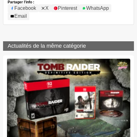
Partager l'info :
Facebook
X
Pinterest
WhatsApp
Email
Actualités de la même catégorie