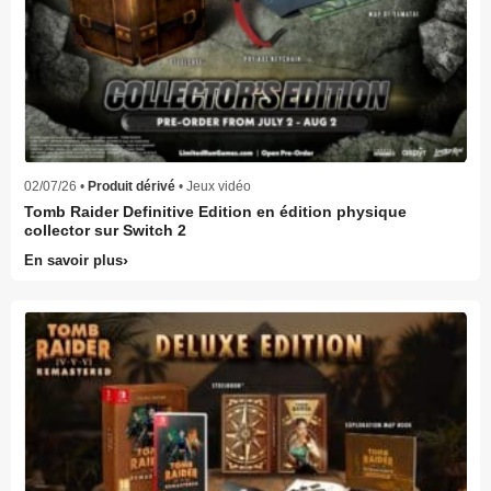
02/07/26 •
Produit dérivé
• Jeux vidéo
Tomb Raider Definitive Edition en édition physique
collector sur Switch 2
En savoir plus