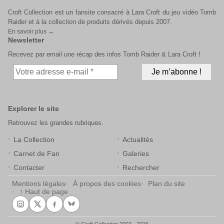
Croft Collection est un fansite consacré à Lara Croft du jeu vidéo Tomb
Raider et à la collection de produits dérivés depuis 2007.
En savoir plus →
Newsletter
Recevez par email une récap des infos Tomb Raider & Lara Croft !
Explorer le site
Retrouvez les grandes rubriques.
La Collection
Actualités
Carnet de Fan
Galeries
Contacter
Rechercher
Mentions légales
À propos des cookies
Plan du site
↑ Haut de page
© Croft Collection 2007 - 2026