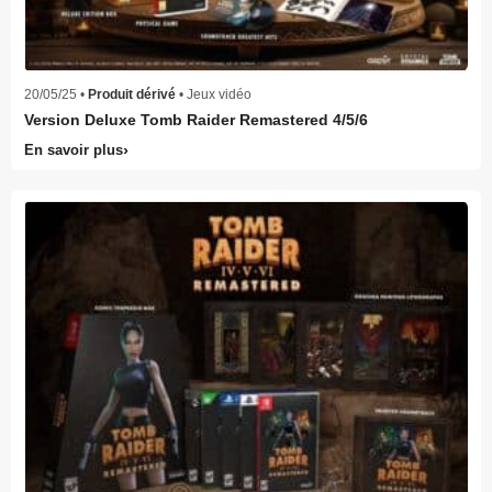
20/05/25 •
Produit dérivé
• Jeux vidéo
Version Deluxe Tomb Raider Remastered 4/5/6
En savoir plus