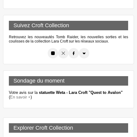
Suivez Croft Collection
Retrouvez les nouveautés Tomb Raider, les nouvelles sorties et les
coulisses de la collection Lara Croft sur les réseaux sociaux.
Sondage du moment
Votre avis sur la
statuette Weta - Lara Croft "Quest to Avalon"
(
En savoir +
)
Explorer Croft Collection