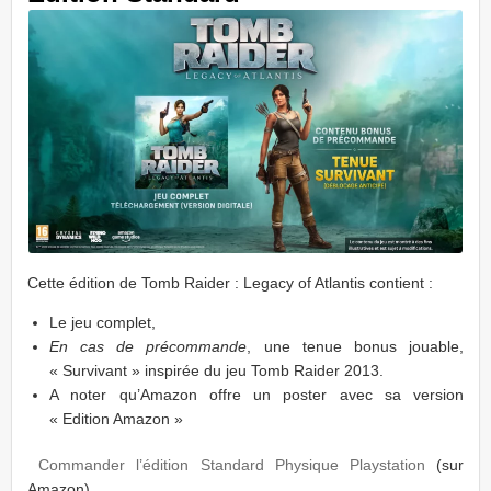
Cette édition de Tomb Raider : Legacy of Atlantis contient :
Le jeu complet,
En cas de précommande
, une tenue bonus jouable,
« Survivant » inspirée du jeu Tomb Raider 2013.
A noter qu’Amazon offre un poster avec sa version
« Edition Amazon »
Commander l’édition Standard Physique Playstation
(sur
Amazon)