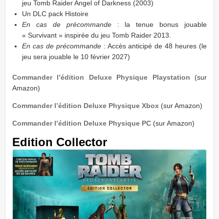
jeu Tomb Raider Angel of Darkness (2003)
Un DLC pack Histoire
En cas de précommande
: la tenue bonus jouable
« Survivant » inspirée du jeu Tomb Raider 2013.
En cas de précommande
: Accès anticipé de 48 heures (le
jeu sera jouable le 10 février 2027)
Commander l’édition Deluxe Physique Playstation
(sur
Amazon)
Commander l’édition Deluxe
Physique
Xbox
(sur Amazon)
Commander l’édition Deluxe
Physique
PC
(sur Amazon)
Edition Collector