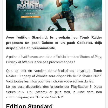
Avec l'édition Standard, le prochain jeu Tomb Raider
proposera un pack Deluxe et un pack Collector, déjà
disponibles en précommande.
A peine
dévoilé avec une date officielle lors des States of Play
,
Legacy of Atlantis
lance ses précommandes !
Que ce soit en version dématérialisé ou physique, Tomb
Raider : Legacy of Atlantis sera disponible le 12 février 2027.
Voici toutes les infos pour bien choisir votre édition du jeu.
Le jeu sera disponible dès la sortie sur PlayStation 5, Xbox
Series X|S, PX (Steam) et plus tard, à une date non
communiquée, sur Nintendo Switch 2.
Edition Standard