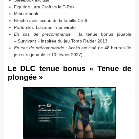
Figurine Lara Croft vs le T-Rex
Mini artbook
Broche avec sceau de la famille Croft
Porte-clés Talisman Triumvirate
En cas de précommande
: la tenue bonus jouable
« Survivant » inspirée du jeu Tomb Raider 2013.
En cas de précommande
: Accès anticipé de 48 heures (le
jeu sera jouable le 10 février 2027)
Le DLC tenue bonus « Tenue de
plongée »